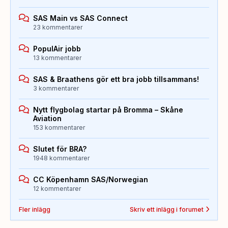
SAS Main vs SAS Connect
23 kommentarer
PopulAir jobb
13 kommentarer
SAS & Braathens gör ett bra jobb tillsammans!
3 kommentarer
Nytt flygbolag startar på Bromma – Skåne
Aviation
153 kommentarer
Slutet för BRA?
1948 kommentarer
CC Köpenhamn SAS/Norwegian
12 kommentarer
Fler inlägg
Skriv ett inlägg i forumet