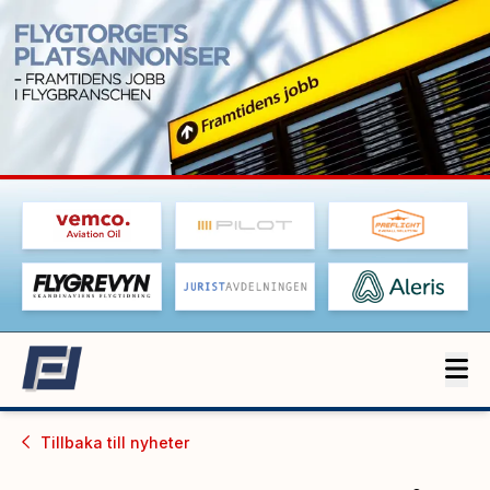
Tillbaka till
nyheter