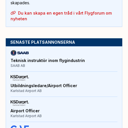
skapades.
Du kan skapa en egen tråd i vårt Flygforum om
nyheten
SENASTE PLATSANNONSERNA
Teknisk instruktör inom flygindustrin
SAAB AB
Utbildningsledare/Airport Officer
Karlstad Airport AB
Airport Officer
Karlstad Airport AB