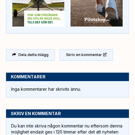
Dela detta inlägg
Skriv en kommentar
KOMMENTARER
Inga kommentarer har skrivits ännu.
SKRIV EN KOMMENTAR
Du kan inte skriva någon kommentar nu eftersom denna
möjlighet endast ges i 120 timmar efter det att nyheten