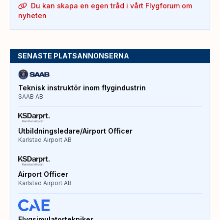
Du kan skapa en egen tråd i vårt Flygforum om
nyheten
SENASTE PLATSANNONSERNA
Teknisk instruktör inom flygindustrin
SAAB AB
Utbildningsledare/Airport Officer
Karlstad Airport AB
Airport Officer
Karlstad Airport AB
Flygsimulatortekniker