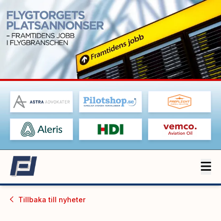
Tillbaka till
nyheter