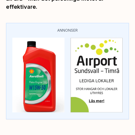
effektivare.
ANNONSER