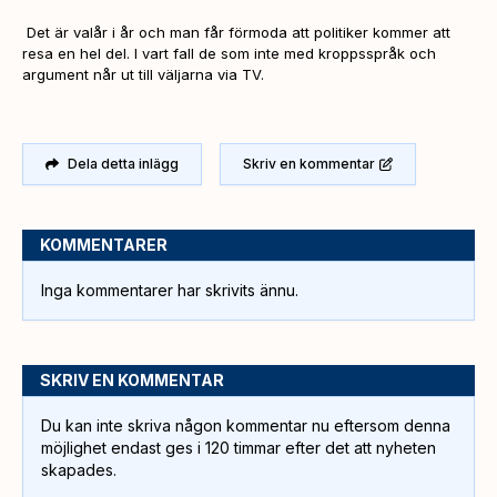
Det är valår i år och man får förmoda att politiker kommer att
resa en hel del. I vart fall de som inte med kroppsspråk och
argument når ut till väljarna via TV.
Dela detta inlägg
Skriv en kommentar
KOMMENTARER
Inga kommentarer har skrivits ännu.
SKRIV EN KOMMENTAR
Du kan inte skriva någon kommentar nu eftersom denna
möjlighet endast ges i 120 timmar efter det att nyheten
skapades.