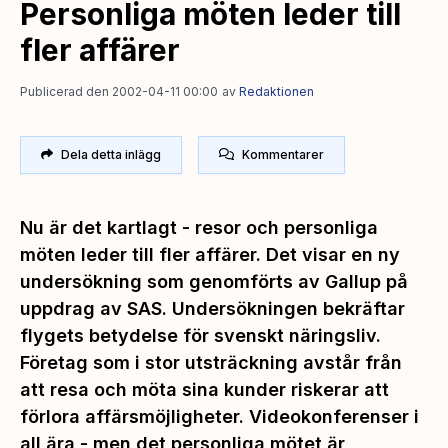
Personliga möten leder till
fler affärer
Publicerad den 2002-04-11 00:00
av
Redaktionen
Dela detta inlägg
Kommentarer
Nu är det kartlagt - resor och personliga
möten leder till fler affärer. Det visar en ny
undersökning som genomförts av Gallup på
uppdrag av SAS. Undersökningen bekräftar
flygets betydelse för svenskt näringsliv.
Företag som i stor utsträckning avstår från
att resa och möta sina kunder riskerar att
förlora affärsmöjligheter. Videokonferenser i
all ära - men det personliga mötet är