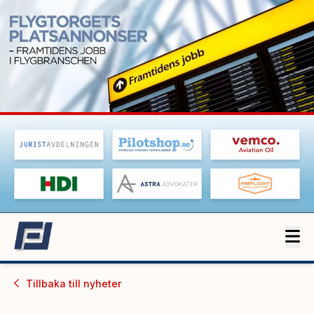
Tillbaka till
nyheter