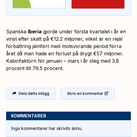
Spanska
Iberia
gjorde under första kvartalet i år en
vinst efter skatt på €12.2 miljoner, vilket är en rejäl
förbättring jämfört med motsvsrande period förra
året då man hade en förlust på drygt €57 miljoner.
Kabinfaktorn för januari – mars i år steg med 3.8
procent till 79.5 procent.
Dela detta inlägg
Skriv en kommentar
KOMMENTARER
Inga kommentarer har skrivits ännu.