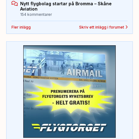
Nytt flygbolag startar på Bromma – Skåne
Aviation
154 kommentarer
Fler inlägg
Skriv ett inlägg i forumet