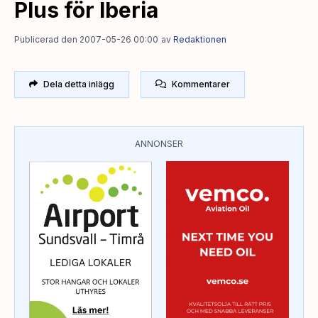
Plus för Iberia
Publicerad den 2007-05-26 00:00
av
Redaktionen
Dela detta inlägg
Kommentarer
ANNONSER