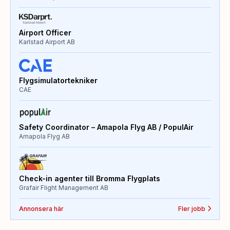
Airport Officer
Karlstad Airport AB
Flygsimulatortekniker
CAE
Safety Coordinator – Amapola Flyg AB / PopulAir
Amapola Flyg AB
Check-in agenter till Bromma Flygplats
Grafair Flight Management AB
Annonsera här
Fler jobb