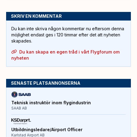
SKRIV EN KOMMENTAR
Du kan inte skriva någon kommentar nu eftersom denna
möjlighet endast ges i 120 timmar efter det att nyheten
skapades.
Du kan skapa en egen tråd i vårt Flygforum om
nyheten
SENASTE PLATSANNONSERNA
Teknisk instruktör inom flygindustrin
SAAB AB
Utbildningsledare/Airport Officer
Karlstad Airport AB