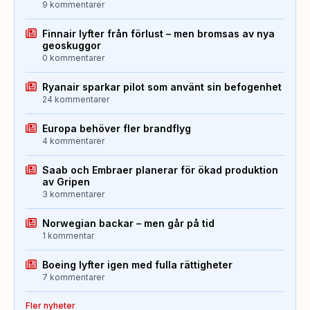
9 kommentarer
Finnair lyfter från förlust – men bromsas av nya
geoskuggor
0 kommentarer
Ryanair sparkar pilot som använt sin befogenhet
24 kommentarer
Europa behöver fler brandflyg
4 kommentarer
Saab och Embraer planerar för ökad produktion
av Gripen
3 kommentarer
Norwegian backar – men går på tid
1 kommentar
Boeing lyfter igen med fulla rättigheter
7 kommentarer
Fler nyheter