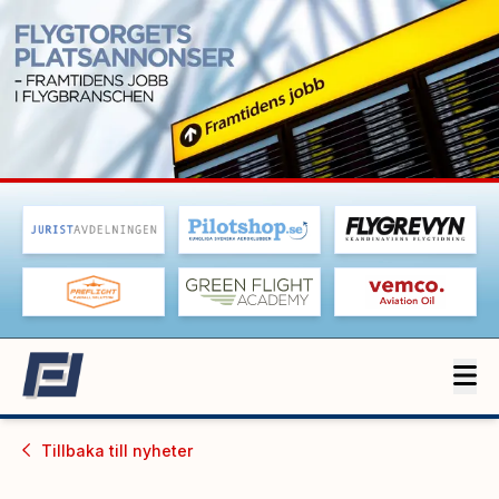
Tillbaka till
nyheter