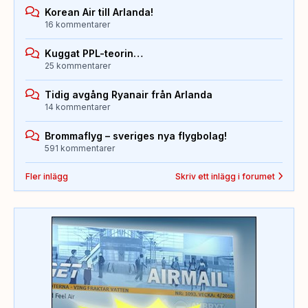
Korean Air till Arlanda!
16 kommentarer
Kuggat PPL-teorin…
25 kommentarer
Tidig avgång Ryanair från Arlanda
14 kommentarer
Brommaflyg – sveriges nya flygbolag!
591 kommentarer
Fler inlägg
Skriv ett inlägg i forumet