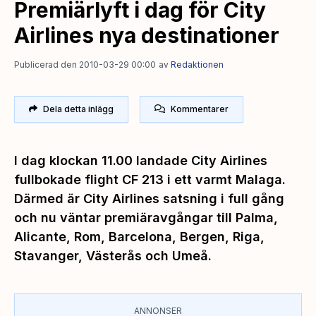
Premiärlyft i dag för City
Airlines nya destinationer
Publicerad den 2010-03-29 00:00
av
Redaktionen
Dela detta inlägg
Kommentarer
I dag klockan 11.00 landade City Airlines
fullbokade flight CF 213 i ett varmt Malaga.
Därmed är City Airlines satsning i full gång
och nu väntar premiäravgångar till Palma,
Alicante, Rom, Barcelona, Bergen, Riga,
Stavanger, Västerås och Umeå.
ANNONSER