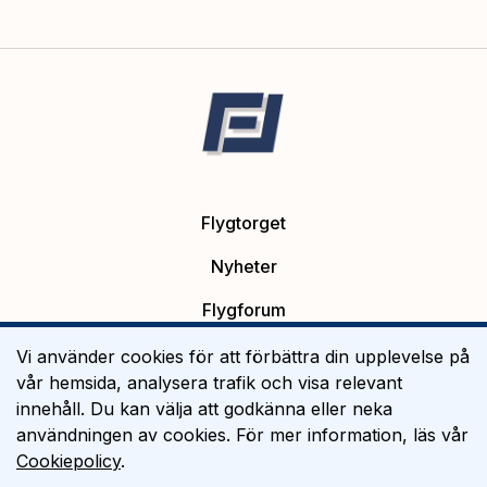
Flygtorget
Nyheter
Flygforum
Platsannonser
Vi använder cookies för att förbättra din upplevelse på
vår hemsida, analysera trafik och visa relevant
Flygutbildning
innehåll. Du kan välja att godkänna eller neka
användningen av cookies. För mer information, läs vår
Om Flygtorget
Cookiepolicy
.