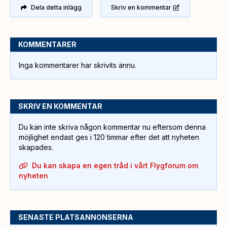
Dela detta inlägg
Skriv en kommentar
KOMMENTARER
Inga kommentarer har skrivits ännu.
SKRIV EN KOMMENTAR
Du kan inte skriva någon kommentar nu eftersom denna
möjlighet endast ges i 120 timmar efter det att nyheten
skapades.
Du kan skapa en egen tråd i vårt Flygforum om
nyheten
SENASTE PLATSANNONSERNA