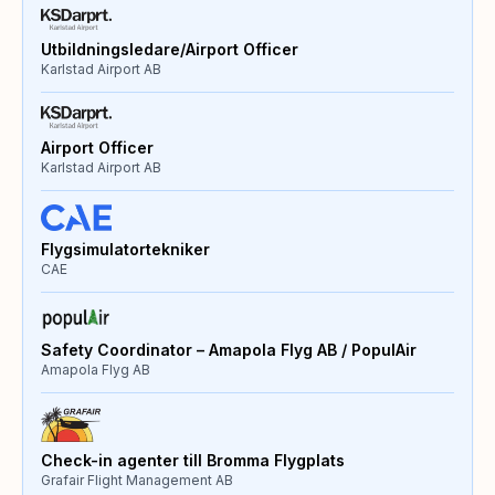
Utbildningsledare/Airport Officer
Karlstad Airport AB
Airport Officer
Karlstad Airport AB
Flygsimulatortekniker
CAE
Safety Coordinator – Amapola Flyg AB / PopulAir
Amapola Flyg AB
Check-in agenter till Bromma Flygplats
Grafair Flight Management AB