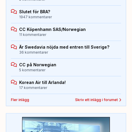
Slutet för BRA?
1947 kommentarer
CC Köpenhamn SAS/Norwegian
11 kommentarer
Är Swedavia nöjda med entren till Sverige?
36 kommentarer
CC på Norwegian
5 kommentarer
Korean Air till Arlanda!
17 kommentarer
Fler inlägg
Skriv ett inlägg i forumet