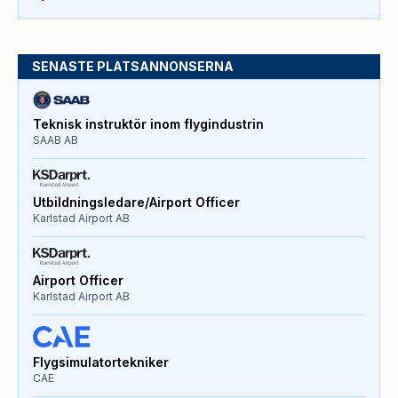
SENASTE PLATSANNONSERNA
Teknisk instruktör inom flygindustrin
SAAB AB
Utbildningsledare/Airport Officer
Karlstad Airport AB
Airport Officer
Karlstad Airport AB
Flygsimulatortekniker
CAE