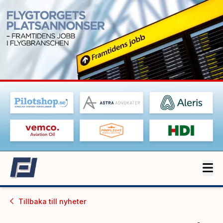
Tillbaka till
nyheter