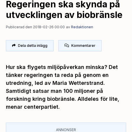
Regeringen ska skynda på
utvecklingen av biobränsle
Publicerad den 2018-02-26 00:00
av
Redaktionen
Dela detta inlägg
Kommentarer
Hur ska flygets miljöpåverkan minska? Det
tänker regeringen ta reda på genom en
utredning, led av Maria Wetterstrand.
Samtidigt satsar man 100 miljoner på
forskning kring biobränsle. Alldeles för lite,
menar centerpartiet.
ANNONSER