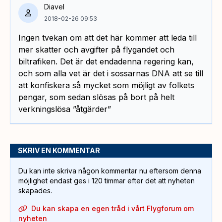
Diavel
2018-02-26 09:53
Ingen tvekan om att det här kommer att leda till
mer skatter och avgifter på flygandet och
biltrafiken. Det är det endadenna regering kan,
och som alla vet är det i sossarnas DNA att se till
att konfiskera så mycket som möjligt av folkets
pengar, som sedan slösas på bort på helt
verkningslösa ”åtgärder”
SKRIV EN KOMMENTAR
Du kan inte skriva någon kommentar nu eftersom denna
möjlighet endast ges i 120 timmar efter det att nyheten
skapades.
Du kan skapa en egen tråd i vårt Flygforum om
nyheten