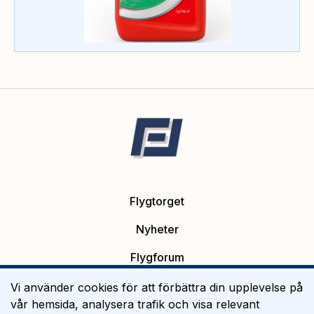
Flygtorget
Nyheter
Flygforum
Platsannonser
Vi använder cookies för att förbättra din upplevelse på
vår hemsida, analysera trafik och visa relevant
Flygutbildning