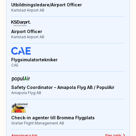
Utbildningsledare/Airport Officer
Karlstad Airport AB
Airport Officer
Karlstad Airport AB
Flygsimulatortekniker
CAE
Safety Coordinator – Amapola Flyg AB / PopulAir
Amapola Flyg AB
Check-in agenter till Bromma Flygplats
Grafair Flight Management AB
Annonsera här
Fler jobb