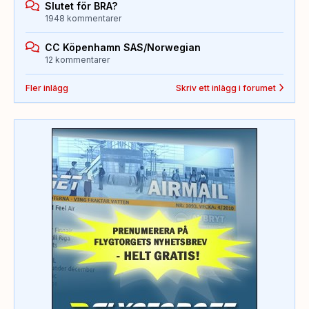
Slutet för BRA?
1948 kommentarer
CC Köpenhamn SAS/Norwegian
12 kommentarer
Fler inlägg
Skriv ett inlägg i forumet