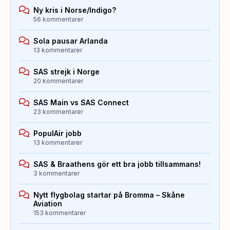
Ny kris i Norse/Indigo?
56 kommentarer
Sola pausar Arlanda
13 kommentarer
SAS strejk i Norge
20 kommentarer
SAS Main vs SAS Connect
23 kommentarer
PopulAir jobb
13 kommentarer
SAS & Braathens gör ett bra jobb tillsammans!
3 kommentarer
Nytt flygbolag startar på Bromma – Skåne
Aviation
153 kommentarer