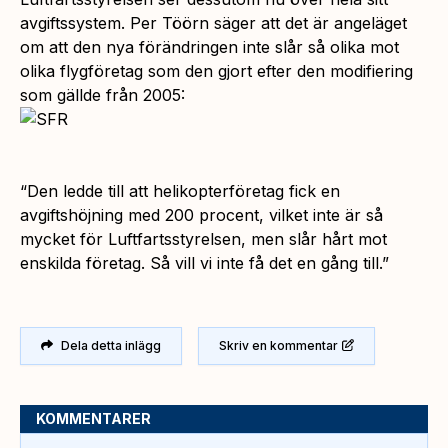
avgiftssystem. Per Töörn säger att det är angeläget
om att den nya förändringen inte slår så olika mot
olika flygföretag som den gjort efter den modifiering
som gällde från 2005:
“Den ledde till att helikopterföretag fick en
avgiftshöjning med 200 procent, vilket inte är så
mycket för Luftfartsstyrelsen, men slår hårt mot
enskilda företag. Så vill vi inte få det en gång till.”
Dela detta inlägg
Skriv en kommentar
KOMMENTARER