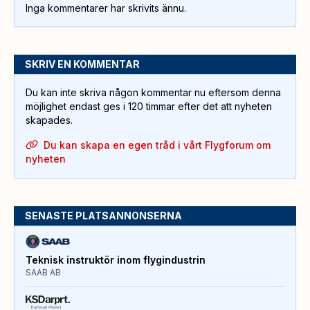
Inga kommentarer har skrivits ännu.
SKRIV EN KOMMENTAR
Du kan inte skriva någon kommentar nu eftersom denna
möjlighet endast ges i 120 timmar efter det att nyheten
skapades.
Du kan skapa en egen tråd i vårt Flygforum om
nyheten
SENASTE PLATSANNONSERNA
Teknisk instruktör inom flygindustrin
SAAB AB