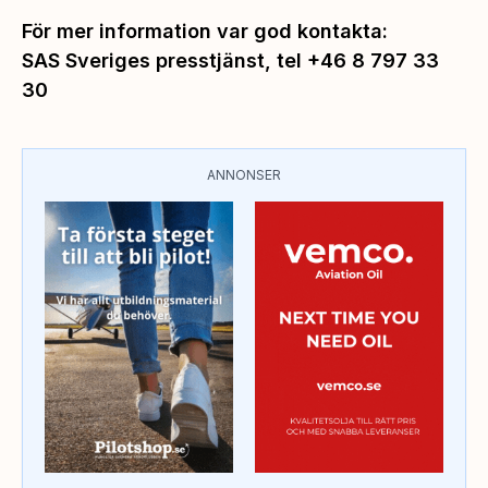
För mer information var god kontakta:
SAS Sveriges presstjänst, tel +46 8 797 33
30
ANNONSER