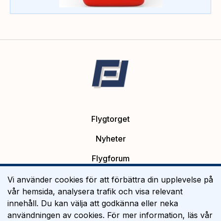
Flygtorget
Nyheter
Flygforum
Platsannonser
Vi använder cookies för att förbättra din upplevelse på
vår hemsida, analysera trafik och visa relevant
Flygutbildning
innehåll. Du kan välja att godkänna eller neka
användningen av cookies. För mer information, läs vår
Om Flygtorget