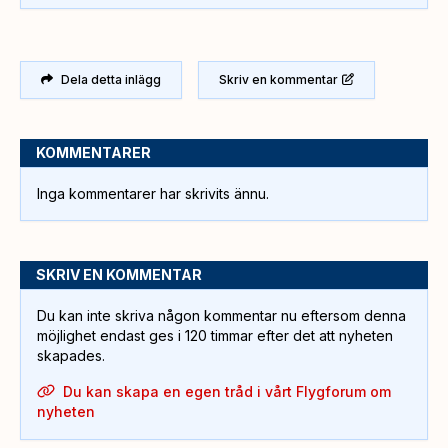
Dela detta inlägg
Skriv en kommentar
KOMMENTARER
Inga kommentarer har skrivits ännu.
SKRIV EN KOMMENTAR
Du kan inte skriva någon kommentar nu eftersom denna
möjlighet endast ges i 120 timmar efter det att nyheten
skapades.
Du kan skapa en egen tråd i vårt Flygforum om
nyheten