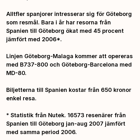
Alltfler spanjorer intresserar sig för Göteborg
som resmål. Bara i år har resorna från
Spanien till Göteborg ökat med 45 procent
jämfört med 2006*.
Linjen Göteborg-Malaga kommer att opereras
med B737-800 och Göteborg-Barcelona med
MD-80.
Biljetterna till Spanien kostar från 650 kronor
enkel resa.
* Statistik från Nutek. 16573 resenärer från
Spanien till Göteborg jan-aug 2007 jämfört
med samma period 2006.