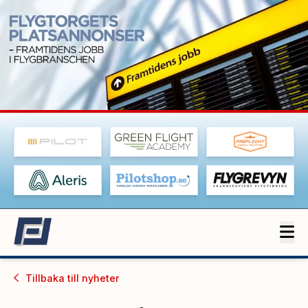
Tillbaka till
nyheter