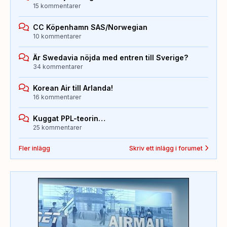
15 kommentarer
CC Köpenhamn SAS/Norwegian
10 kommentarer
Är Swedavia nöjda med entren till Sverige?
34 kommentarer
Korean Air till Arlanda!
16 kommentarer
Kuggat PPL-teorin…
25 kommentarer
Fler inlägg
Skriv ett inlägg i forumet