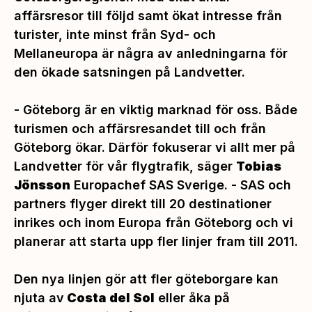
affärsresor till följd samt ökat intresse från
turister, inte minst från Syd- och
Mellaneuropa är några av anledningarna för
den ökade satsningen på Landvetter.
- Göteborg är en viktig marknad för oss. Både
turismen och affärsresandet till och från
Göteborg ökar. Därför fokuserar vi allt mer på
Landvetter för vår flygtrafik, säger
Tobias
Jönsson
Europachef SAS Sverige. - SAS och
partners flyger direkt till 20 destinationer
inrikes och inom Europa från Göteborg och vi
planerar att starta upp fler linjer fram till 2011.
Den nya linjen gör att fler göteborgare kan
njuta av
Costa del Sol
eller åka på