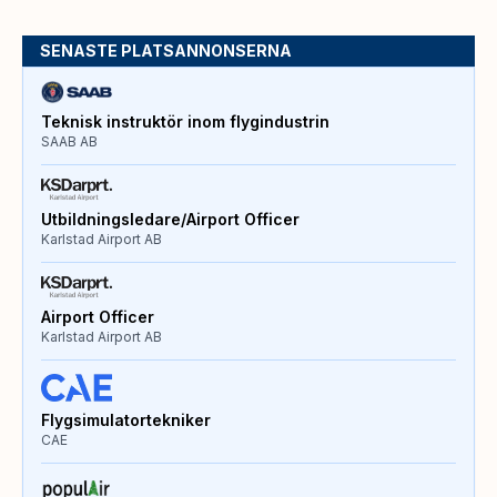
SENASTE PLATSANNONSERNA
Teknisk instruktör inom flygindustrin
SAAB AB
Utbildningsledare/Airport Officer
Karlstad Airport AB
Airport Officer
Karlstad Airport AB
Flygsimulatortekniker
CAE