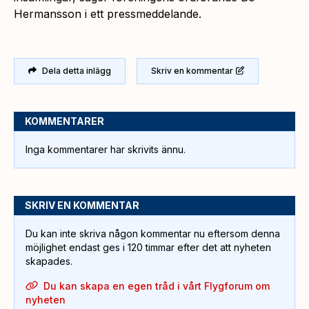
Hermansson i ett pressmeddelande.
Dela detta inlägg
Skriv en kommentar
KOMMENTARER
Inga kommentarer har skrivits ännu.
SKRIV EN KOMMENTAR
Du kan inte skriva någon kommentar nu eftersom denna
möjlighet endast ges i 120 timmar efter det att nyheten
skapades.
Du kan skapa en egen tråd i vårt Flygforum om
nyheten