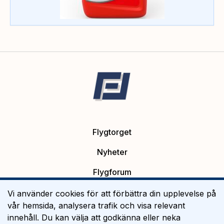
Flygtorget
Nyheter
Flygforum
Platsannonser
Vi använder cookies för att förbättra din upplevelse på
vår hemsida, analysera trafik och visa relevant
Flygutbildning
innehåll. Du kan välja att godkänna eller neka