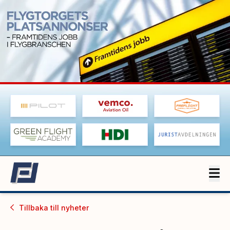
Tillbaka till
nyheter