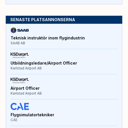
SENASTE PLATSANNONSERNA
Teknisk instruktör inom flygindustrin
SAAB AB
Utbildningsledare/Airport Officer
Karlstad Airport AB
Airport Officer
Karlstad Airport AB
Flygsimulatortekniker
CAE