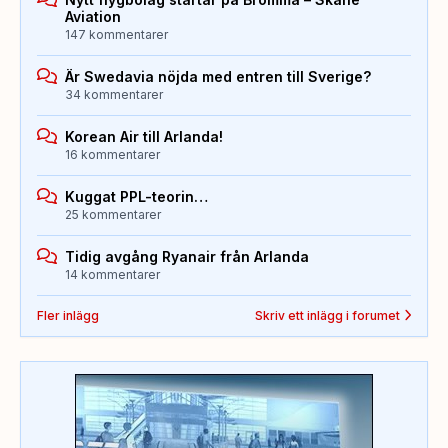
Aviation
147 kommentarer
Är Swedavia nöjda med entren till Sverige?
34 kommentarer
Korean Air till Arlanda!
16 kommentarer
Kuggat PPL-teorin…
25 kommentarer
Tidig avgång Ryanair från Arlanda
14 kommentarer
Fler inlägg
Skriv ett inlägg i forumet