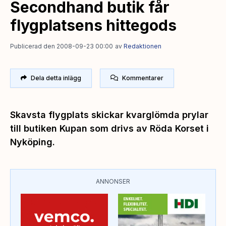
Secondhand butik får
flygplatsens hittegods
Publicerad den 2008-09-23 00:00
av
Redaktionen
Dela detta inlägg
Kommentarer
Skavsta flygplats skickar kvarglömda prylar
till butiken Kupan som drivs av Röda Korset i
Nyköping.
ANNONSER