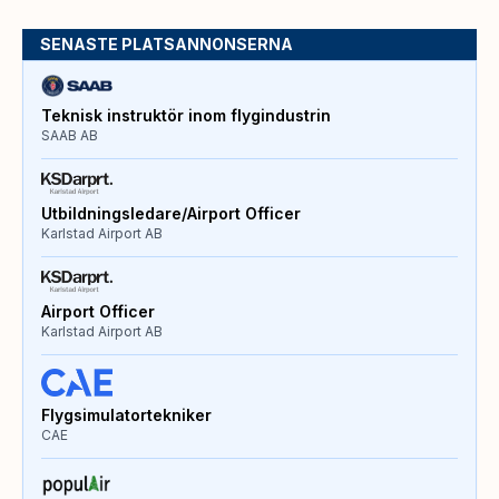
SENASTE PLATSANNONSERNA
Teknisk instruktör inom flygindustrin
SAAB AB
Utbildningsledare/Airport Officer
Karlstad Airport AB
Airport Officer
Karlstad Airport AB
Flygsimulatortekniker
CAE