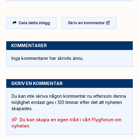
Dela detta inlägg
Skriv en kommentar
KOMMENTARER
Inga kommentarer har skrivits ännu.
SKRIV EN KOMMENTAR
Du kan inte skriva någon kommentar nu eftersom denna
möjlighet endast ges i 120 timmar efter det att nyheten
skapades.
Du kan skapa en egen tråd i vårt Flygforum om
nyheten