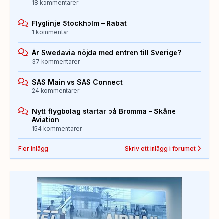
18 kommentarer
Flyglinje Stockholm – Rabat
1 kommentar
Är Swedavia nöjda med entren till Sverige?
37 kommentarer
SAS Main vs SAS Connect
24 kommentarer
Nytt flygbolag startar på Bromma – Skåne
Aviation
154 kommentarer
Fler inlägg
Skriv ett inlägg i forumet