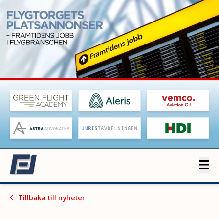
Tillbaka till
nyheter