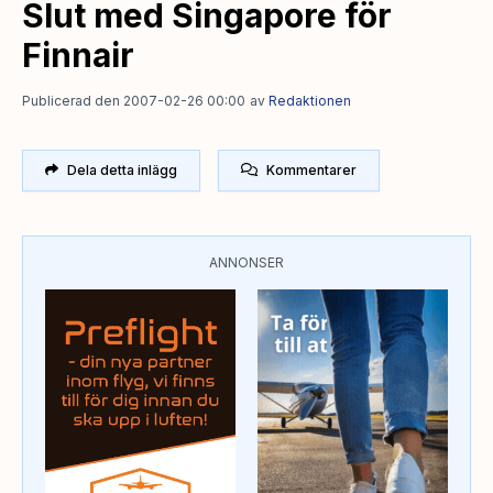
Slut med Singapore för
Finnair
Publicerad den 2007-02-26 00:00
av
Redaktionen
Dela detta inlägg
Kommentarer
ANNONSER