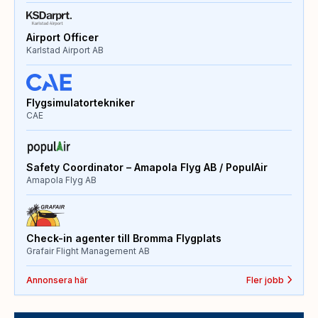
Airport Officer
Karlstad Airport AB
Flygsimulatortekniker
CAE
Safety Coordinator – Amapola Flyg AB / PopulAir
Amapola Flyg AB
Check-in agenter till Bromma Flygplats
Grafair Flight Management AB
Annonsera här
Fler jobb