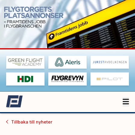
Tillbaka till
nyheter