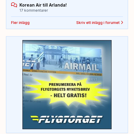
Korean Air till Arlanda!
17 kommentarer
Fler inlägg
Skriv ett inlägg i forumet