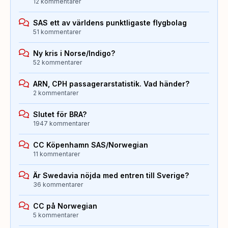
12 kommentarer
SAS ett av världens punktligaste flygbolag
51 kommentarer
Ny kris i Norse/Indigo?
52 kommentarer
ARN, CPH passagerarstatistik. Vad händer?
2 kommentarer
Slutet för BRA?
1947 kommentarer
CC Köpenhamn SAS/Norwegian
11 kommentarer
Är Swedavia nöjda med entren till Sverige?
36 kommentarer
CC på Norwegian
5 kommentarer