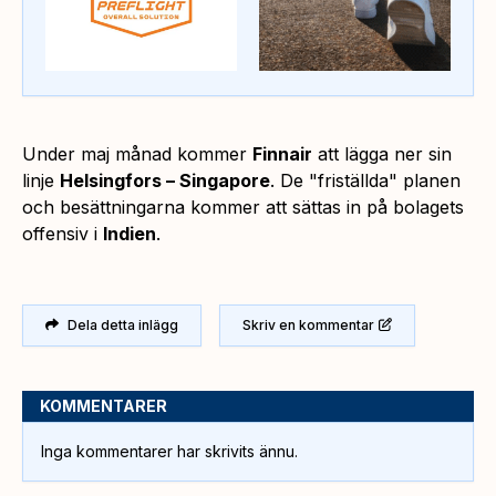
Under maj månad kommer
Finnair
att lägga ner sin
linje
Helsingfors – Singapore
. De "friställda" planen
och besättningarna kommer att sättas in på bolagets
offensiv i
Indien
.
Dela detta inlägg
Skriv en kommentar
KOMMENTARER
Inga kommentarer har skrivits ännu.