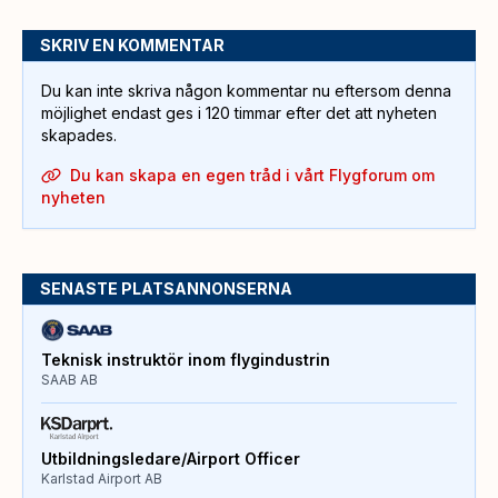
SKRIV EN KOMMENTAR
Du kan inte skriva någon kommentar nu eftersom denna
möjlighet endast ges i 120 timmar efter det att nyheten
skapades.
Du kan skapa en egen tråd i vårt Flygforum om
nyheten
SENASTE PLATSANNONSERNA
Teknisk instruktör inom flygindustrin
SAAB AB
Utbildningsledare/Airport Officer
Karlstad Airport AB