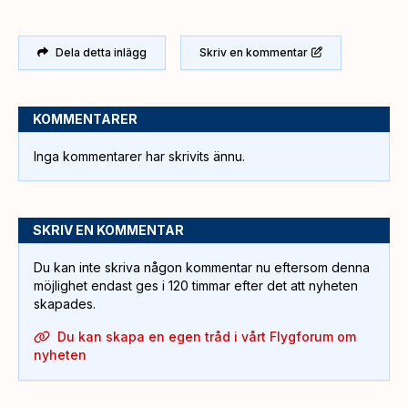
Dela detta inlägg
Skriv en kommentar
KOMMENTARER
Inga kommentarer har skrivits ännu.
SKRIV EN KOMMENTAR
Du kan inte skriva någon kommentar nu eftersom denna
möjlighet endast ges i 120 timmar efter det att nyheten
skapades.
Du kan skapa en egen tråd i vårt Flygforum om
nyheten