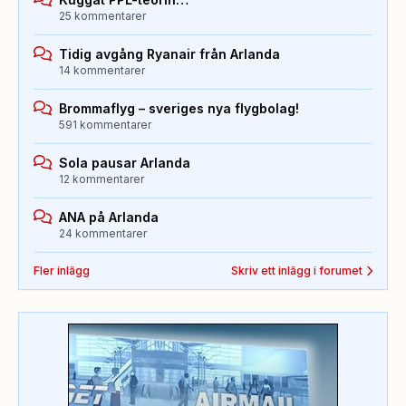
25 kommentarer
Tidig avgång Ryanair från Arlanda
14 kommentarer
Brommaflyg – sveriges nya flygbolag!
591 kommentarer
Sola pausar Arlanda
12 kommentarer
ANA på Arlanda
24 kommentarer
Fler inlägg
Skriv ett inlägg i forumet