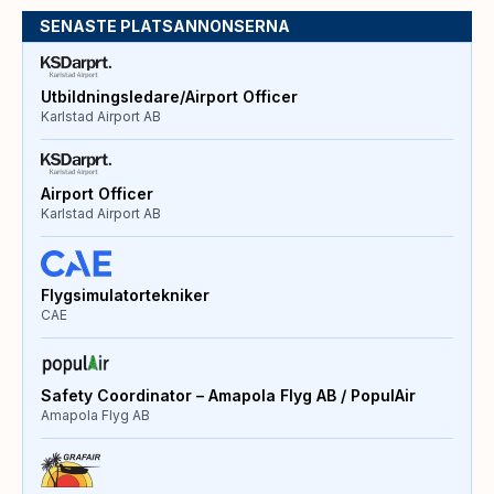
SENASTE PLATSANNONSERNA
Utbildningsledare/Airport Officer
Karlstad Airport AB
Airport Officer
Karlstad Airport AB
Flygsimulatortekniker
CAE
Safety Coordinator – Amapola Flyg AB / PopulAir
Amapola Flyg AB