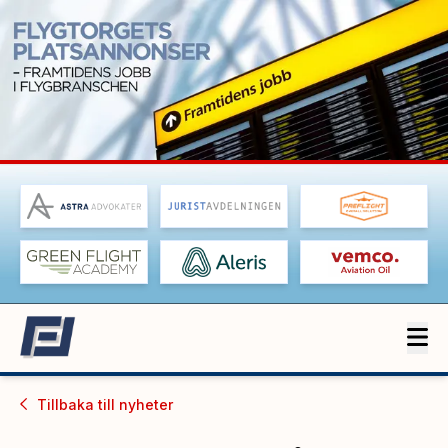
Tillbaka till
nyheter