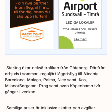
Sterling ökar också trafiken från Göteborg. Därifrån
erbjuds i sommar reguljärt lågprisflyg till Alicante,
Barcelona, Malaga, Palma, Nice samt Kos,
Milano/Bergamo, Prag samt även Köpenhamn två
gånger i veckan.
Samtliga priser är inklusive skatter och avgifter.