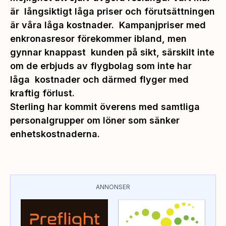
är långsiktigt låga priser och förutsättningen
är våra låga kostnader. Kampanjpriser med
enkronasresor förekommer ibland, men
gynnar knappast kunden på sikt, särskilt inte
om de erbjuds av flygbolag som inte har
låga kostnader och därmed flyger med
kraftig förlust
.
Sterling har kommit överens med samtliga
personalgrupper om löner som sänker
enhetskostnaderna.
ANNONSER