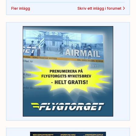
Fler inlägg
Skriv ett inlägg i forumet