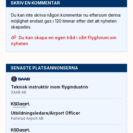
SKRIV EN KOMMENTAR
Du kan inte skriva någon kommentar nu eftersom denna
möjlighet endast ges i 120 timmar efter det att nyheten
skapades.
Du kan skapa en egen tråd i vårt Flygforum om
nyheten
SENASTE PLATSANNONSERNA
Teknisk instruktör inom flygindustrin
SAAB AB
Utbildningsledare/Airport Officer
Karlstad Airport AB