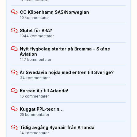
CC Köpenhamn SAS/Norwegian
10 kommentarer
Slutet för BRA?
1944 kommentarer
Nytt flygbolag startar på Bromma – Skåne
Aviation
147 kommentarer
Är Swedavia nöjda med entren till Sverige?
34 kommentarer
Korean Air till Arlanda!
16 kommentarer
Kuggat PPL-teorin…
25 kommentarer
Tidig avgång Ryanair från Arlanda
14 kommentarer