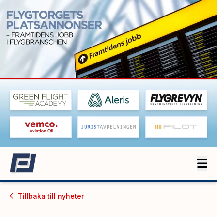
Tillbaka till
nyheter