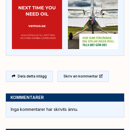
Dela detta inlägg
Skriv en kommentar
KOMMENTARER
Inga kommentarer har skrivits ännu.