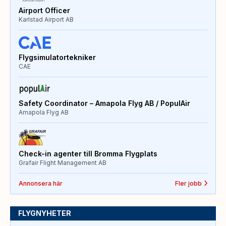
Airport Officer
Karlstad Airport AB
Flygsimulatortekniker
CAE
Safety Coordinator – Amapola Flyg AB / PopulAir
Amapola Flyg AB
Check-in agenter till Bromma Flygplats
Grafair Flight Management AB
Annonsera här
Fler jobb
FLYGNYHETER