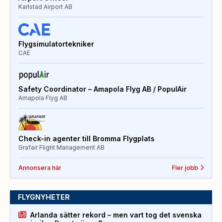
Karlstad Airport AB
Flygsimulatortekniker
CAE
Safety Coordinator – Amapola Flyg AB / PopulAir
Amapola Flyg AB
Check-in agenter till Bromma Flygplats
Grafair Flight Management AB
Annonsera här
Fler jobb
FLYGNYHETER
Arlanda sätter rekord – men vart tog det svenska