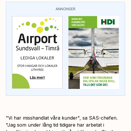
ANNONSER
"Vi har misshandlat våra kunder",
sa SAS-chefen.
"Jag som under lång tid tidigare har arbetat i