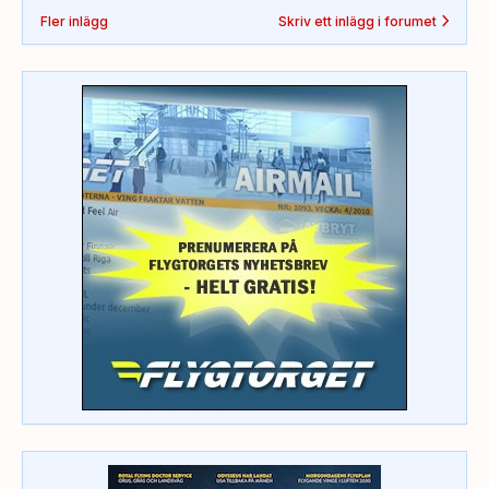
Fler inlägg
Skriv ett inlägg i forumet