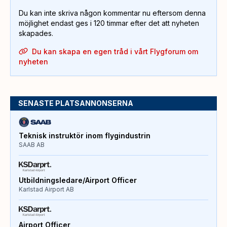
Du kan inte skriva någon kommentar nu eftersom denna
möjlighet endast ges i 120 timmar efter det att nyheten
skapades.
Du kan skapa en egen tråd i vårt Flygforum om
nyheten
SENASTE PLATSANNONSERNA
Teknisk instruktör inom flygindustrin
SAAB AB
Utbildningsledare/Airport Officer
Karlstad Airport AB
Airport Officer