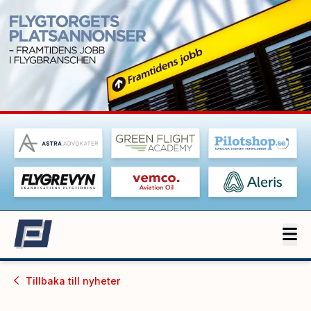
Tillbaka till
nyheter