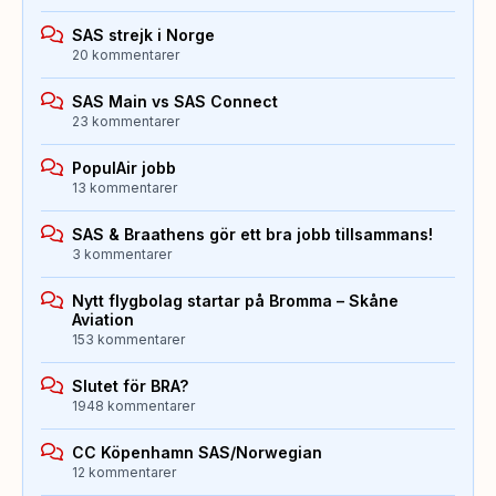
SAS strejk i Norge
20 kommentarer
SAS Main vs SAS Connect
23 kommentarer
PopulAir jobb
13 kommentarer
SAS & Braathens gör ett bra jobb tillsammans!
3 kommentarer
Nytt flygbolag startar på Bromma – Skåne
Aviation
153 kommentarer
Slutet för BRA?
1948 kommentarer
CC Köpenhamn SAS/Norwegian
12 kommentarer