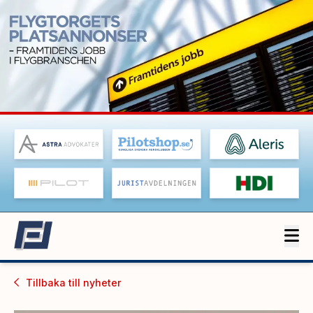
Tillbaka till
nyheter