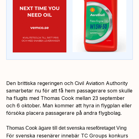
Den brittiska regeringen och Civil Aviation Authority
samarbetar nu för att få hem passagerare som skulle
ha flugits med Thomas Cook mellan 23 september
och 6 oktober. Man kommer att hyra in flygplan eller
försöka placera passagerare på andra flygbolag.
Thomas Cook ägare till det svenska reseföretaget Ving
För svenska resenärer innebär TC Groups konkurs