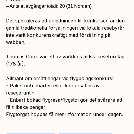
– Antalet avgångar totalt: 20 (31 Norden)
Det spekuleras att anledningen till konkursen är den
gamla traditionella försäljningen via lokala resebyrår
inte varit konkurenskraftigt med försäljning på
webben.
Thomas Cook var ett av världens äldsta reseföretag
(178 år).
Allmänt om ersättningar vid flygbolagskonkurs:
– Paket och charterresor kan ersättas av
resegarantin
– Enbart bokad flygresa/flygstol gör det svårare att
få tillbaka pengar
Flygtorget hoppas få mer information under dagen.