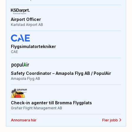
Airport Officer
Karlstad Airport AB
Flygsimulatortekniker
CAE
Safety Coordinator – Amapola Flyg AB / PopulAir
Amapola Flyg AB
Check-in agenter till Bromma Flygplats
Grafair Flight Management AB
Annonsera här
Fler jobb