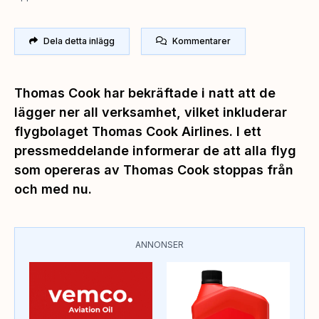
Dela detta inlägg
Kommentarer
Thomas Cook har bekräftade i natt att de
lägger ner all verksamhet, vilket inkluderar
flygbolaget Thomas Cook Airlines. I ett
pressmeddelande informerar de att alla flyg
som opereras av Thomas Cook stoppas från
och med nu.
ANNONSER