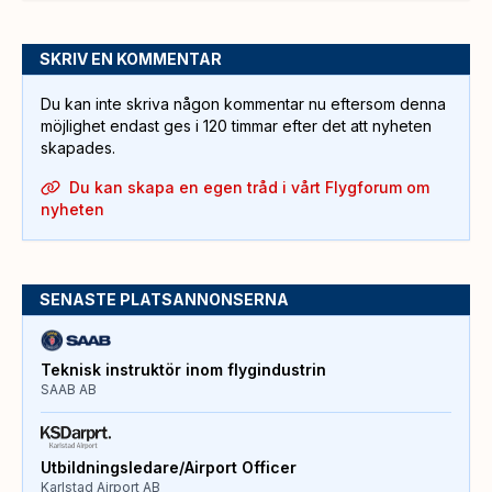
SKRIV EN KOMMENTAR
Du kan inte skriva någon kommentar nu eftersom denna
möjlighet endast ges i 120 timmar efter det att nyheten
skapades.
Du kan skapa en egen tråd i vårt Flygforum om
nyheten
SENASTE PLATSANNONSERNA
Teknisk instruktör inom flygindustrin
SAAB AB
Utbildningsledare/Airport Officer
Karlstad Airport AB