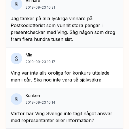
Vinnare
2019-09-23 10:21
Jag tänker på alla lyckliga vinnare på
Postkodlotteriet som vunnit stora pengar i
presentcheckar med Ving. Såg någon som drog
fram flera hundra tusen sist.
Mia
2019-09-23 10:17
Ving var inte alls oroliga för konkurs uttalade
man i går. Ska nog inte vara så självsäkra.
Konken
2019-09-23 10:14
Varför har Ving Sverige inte tagit något ansvar
med representanter eller information?