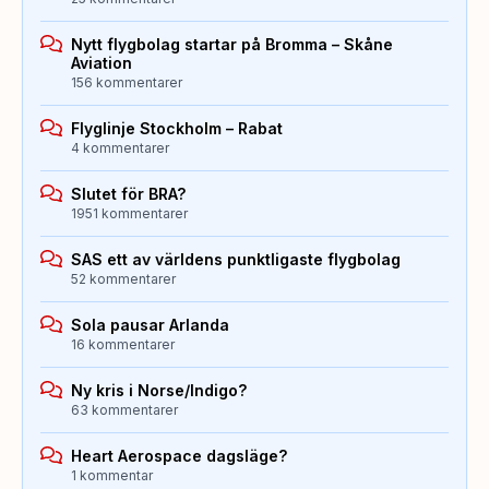
Nytt flygbolag startar på Bromma – Skåne
Aviation
156 kommentarer
Flyglinje Stockholm – Rabat
4 kommentarer
Slutet för BRA?
1951 kommentarer
SAS ett av världens punktligaste flygbolag
52 kommentarer
Sola pausar Arlanda
16 kommentarer
Ny kris i Norse/Indigo?
63 kommentarer
Heart Aerospace dagsläge?
1 kommentar