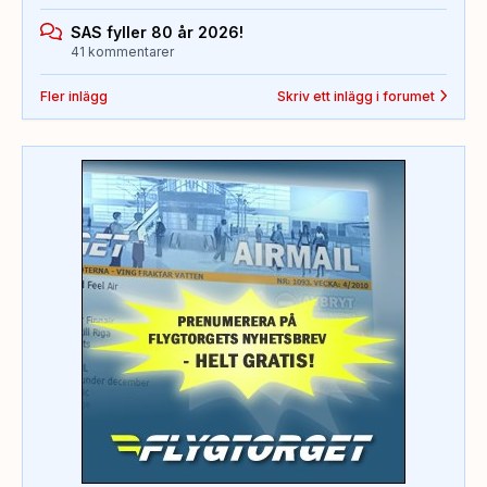
SAS fyller 80 år 2026!
41 kommentarer
Fler inlägg
Skriv ett inlägg i forumet