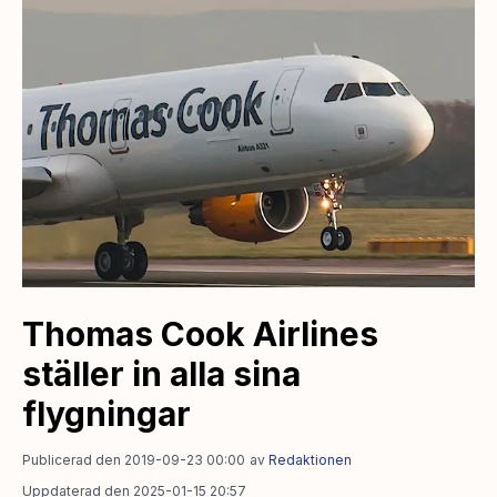
Thomas Cook Airlines
ställer in alla sina
flygningar
Publicerad den 2019-09-23 00:00
av
Redaktionen
Uppdaterad den 2025-01-15 20:57