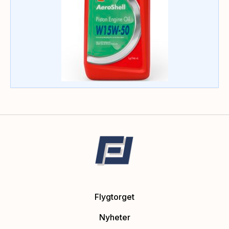
Flygtorget
Nyheter