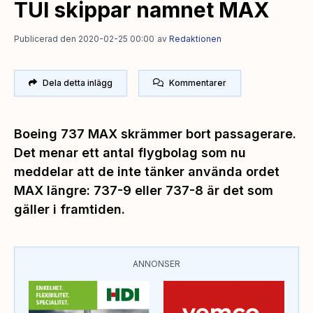
TUI skippar namnet MAX
Publicerad den 2020-02-25 00:00
av
Redaktionen
Dela detta inlägg
Kommentarer
Boeing 737 MAX skrämmer bort passagerare.
Det menar ett antal flygbolag som nu
meddelar att de inte tänker använda ordet
MAX längre: 737-9 eller 737-8 är det som
gäller i framtiden.
ANNONSER