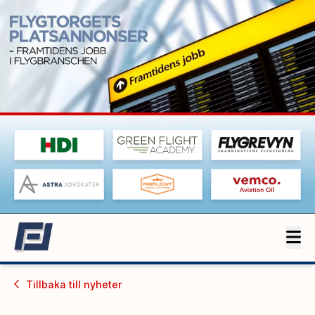
Tillbaka till
nyheter