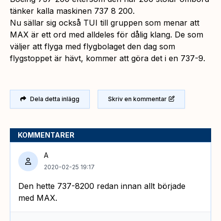
tänker kalla maskinen 737 8 200.
Nu sällar sig också TUI till gruppen som menar att
MAX är ett ord med alldeles för dålig klang. De som
väljer att flyga med flygbolaget den dag som
flygstoppet är hävt, kommer att göra det i en 737-9.
Dela detta inlägg
Skriv en kommentar
KOMMENTARER
A
2020-02-25 19:17
Den hette 737-8200 redan innan allt började
med MAX.