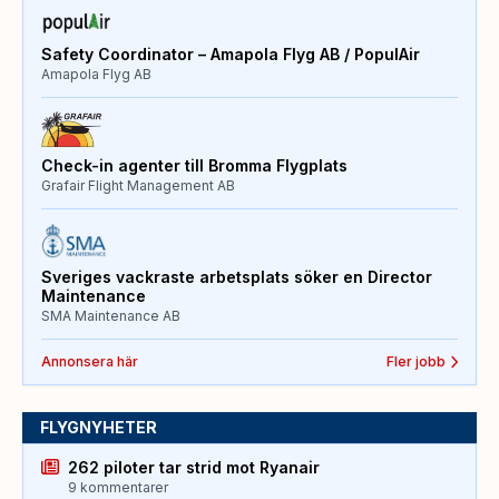
Safety Coordinator – Amapola Flyg AB / PopulAir
Amapola Flyg AB
Check-in agenter till Bromma Flygplats
Grafair Flight Management AB
Sveriges vackraste arbetsplats söker en Director
Maintenance
SMA Maintenance AB
Annonsera här
Fler jobb
FLYGNYHETER
262 piloter tar strid mot Ryanair
9 kommentarer