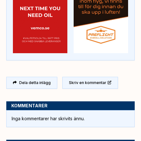
Dela detta inlägg
Skriv en kommentar
KOMMENTARER
Inga kommentarer har skrivits ännu.