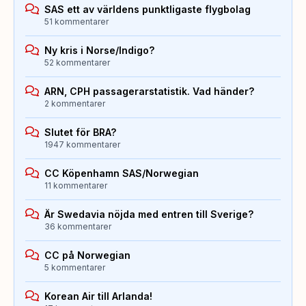
SAS ett av världens punktligaste flygbolag
51 kommentarer
Ny kris i Norse/Indigo?
52 kommentarer
ARN, CPH passagerarstatistik. Vad händer?
2 kommentarer
Slutet för BRA?
1947 kommentarer
CC Köpenhamn SAS/Norwegian
11 kommentarer
Är Swedavia nöjda med entren till Sverige?
36 kommentarer
CC på Norwegian
5 kommentarer
Korean Air till Arlanda!