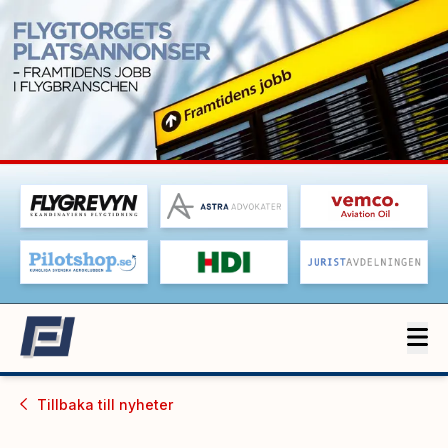
Tillbaka till
nyheter