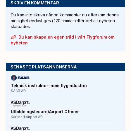
SKRIV EN KOMMENTAR
Du kan inte skriva någon kommentar nu eftersom denna
möjlighet endast ges i 120 timmar efter det att nyheten
skapades.
Du kan skapa en egen tråd i vårt Flygforum om
nyheten
SENASTE PLATSANNONSERNA
Teknisk instruktör inom flygindustrin
SAAB AB
Utbildningsledare/Airport Officer
Karlstad Airport AB