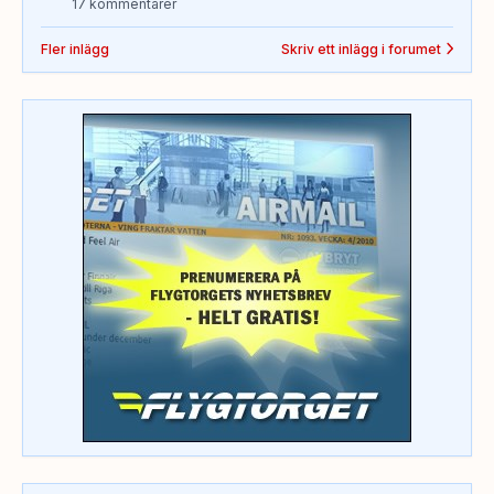
17 kommentarer
Fler inlägg
Skriv ett inlägg i forumet