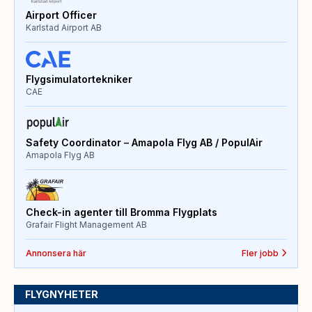
Airport Officer
Karlstad Airport AB
Flygsimulatortekniker
CAE
Safety Coordinator – Amapola Flyg AB / PopulAir
Amapola Flyg AB
Check-in agenter till Bromma Flygplats
Grafair Flight Management AB
Annonsera här
Fler jobb
FLYGNYHETER