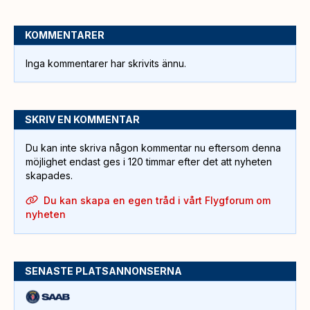
KOMMENTARER
Inga kommentarer har skrivits ännu.
SKRIV EN KOMMENTAR
Du kan inte skriva någon kommentar nu eftersom denna
möjlighet endast ges i 120 timmar efter det att nyheten
skapades.
Du kan skapa en egen tråd i vårt Flygforum om
nyheten
SENASTE PLATSANNONSERNA