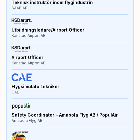
Teknisk instruktör inom flygindustrin
SAAB AB
Utbildningsledare/Airport Officer
Karlstad Airport AB
Airport Officer
Karlstad Airport AB
Flygsimulatortekniker
CAE
Safety Coordinator – Amapola Flyg AB / PopulAir
Amapola Flyg AB