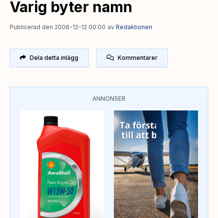
Varig byter namn
Publicerad den 2006-12-12 00:00
av
Redaktionen
Dela detta inlägg
Kommentarer
ANNONSER