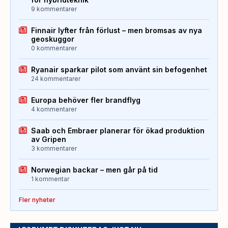
9 kommentarer
Finnair lyfter från förlust – men bromsas av nya
geoskuggor
0 kommentarer
Ryanair sparkar pilot som använt sin befogenhet
24 kommentarer
Europa behöver fler brandflyg
4 kommentarer
Saab och Embraer planerar för ökad produktion
av Gripen
3 kommentarer
Norwegian backar – men går på tid
1 kommentar
Fler nyheter