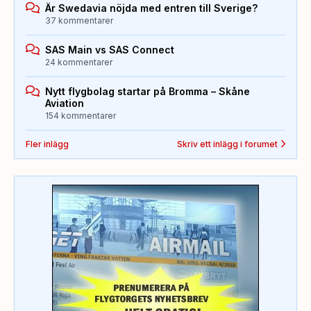
Är Swedavia nöjda med entren till Sverige?
37 kommentarer
SAS Main vs SAS Connect
24 kommentarer
Nytt flygbolag startar på Bromma – Skåne
Aviation
154 kommentarer
Fler inlägg
Skriv ett inlägg i forumet