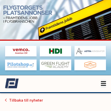
Tillbaka till
nyheter