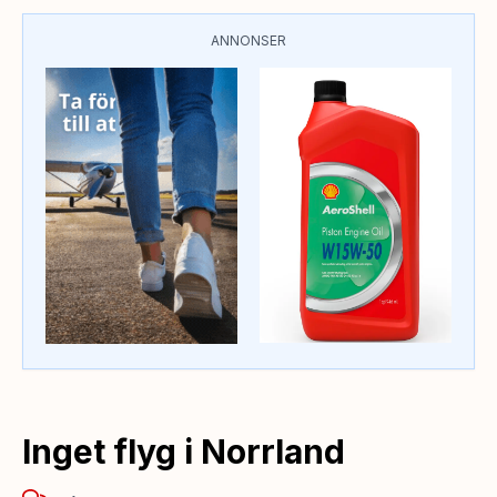
ANNONSER
Inget flyg i Norrland