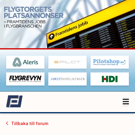
Tillbaka till
forum