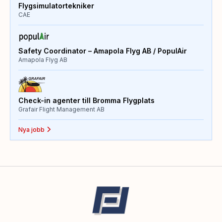
Flygsimulatortekniker
CAE
Safety Coordinator – Amapola Flyg AB / PopulAir
Amapola Flyg AB
Check-in agenter till Bromma Flygplats
Grafair Flight Management AB
Nya jobb