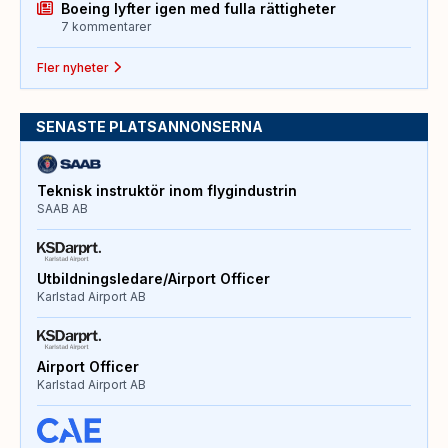
Boeing lyfter igen med fulla rättigheter
7 kommentarer
Fler nyheter
SENASTE PLATSANNONSERNA
Teknisk instruktör inom flygindustrin
SAAB AB
Utbildningsledare/Airport Officer
Karlstad Airport AB
Airport Officer
Karlstad Airport AB