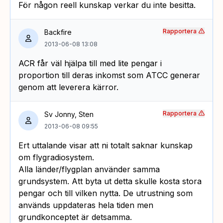
För någon reell kunskap verkar du inte besitta.
Rapportera
Backfire
2013-06-08 13:08
ACR får väl hjälpa till med lite pengar i
proportion till deras inkomst som ATCC generar
genom att leverera kärror.
Rapportera
Sv Jonny, Sten
2013-06-08 09:55
Ert uttalande visar att ni totalt saknar kunskap
om flygradiosystem.
Alla länder/flygplan använder samma
grundsystem. Att byta ut detta skulle kosta stora
pengar och till vilken nytta. De utrustning som
används uppdateras hela tiden men
grundkonceptet är detsamma.