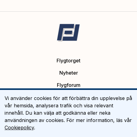
Flygtorget
Nyheter
Flygforum
Platsannonser
Vi använder cookies för att förbättra din upplevelse på
vår hemsida, analysera trafik och visa relevant
Flygutbildning
innehåll. Du kan välja att godkänna eller neka
användningen av cookies. För mer information, läs vår
Om Flygtorget
Cookiepolicy
.