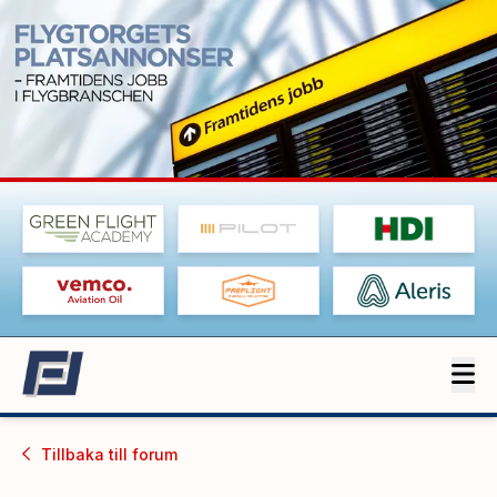
Tillbaka till
forum