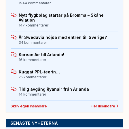
1944 kommentarer
Nytt flygbolag startar på Bromma – Skåne
Aviation
147 kommentarer
Är Swedavia nöjda med entren till Sverige?
34 kommentarer
Korean Air till Arlanda!
16 kommentarer
Kuggat PPL-teorin…
25 kommentarer
Tidig avgång Ryanair från Arlanda
14 kommentarer
Skriv egen insändare
Fler insändare
SENASTE NYHETERNA