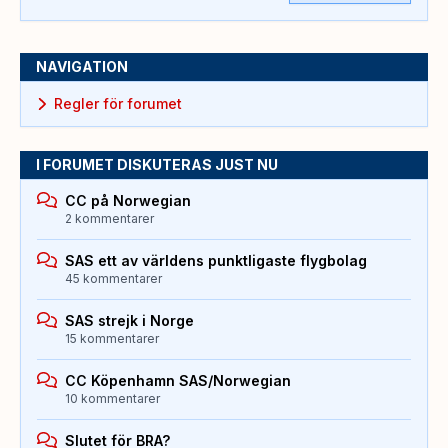
NAVIGATION
Regler för forumet
I FORUMET DISKUTERAS JUST NU
CC på Norwegian
2 kommentarer
SAS ett av världens punktligaste flygbolag
45 kommentarer
SAS strejk i Norge
15 kommentarer
CC Köpenhamn SAS/Norwegian
10 kommentarer
Slutet för BRA?