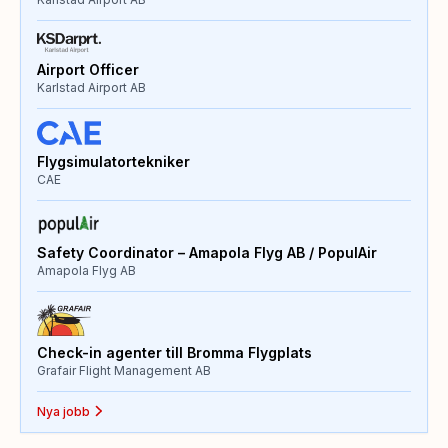
Airport Officer
Karlstad Airport AB
Flygsimulatortekniker
CAE
Safety Coordinator – Amapola Flyg AB / PopulAir
Amapola Flyg AB
Check-in agenter till Bromma Flygplats
Grafair Flight Management AB
Nya jobb