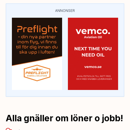
ANNONSER
Alla gnäller om löner o jobb!