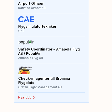
Airport Officer
Karlstad Airport AB
Flygsimulatortekniker
CAE
Safety Coordinator – Amapola Flyg
AB / PopulAir
Amapola Flyg AB
Check-in agenter till Bromma
Flygplats
Grafair Flight Management AB
Nya jobb