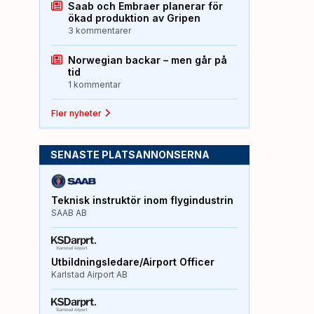
Saab och Embraer planerar för
ökad produktion av Gripen
3 kommentarer
Norwegian backar – men går på
tid
1 kommentar
Fler nyheter
SENASTE PLATSANNONSERNA
Teknisk instruktör inom flygindustrin
SAAB AB
Utbildningsledare/Airport Officer
Karlstad Airport AB