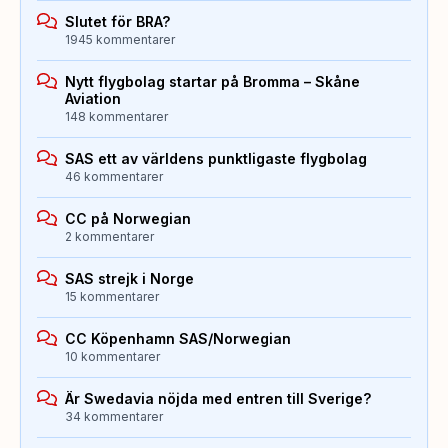
Slutet för BRA?
1945 kommentarer
Nytt flygbolag startar på Bromma – Skåne
Aviation
148 kommentarer
SAS ett av världens punktligaste flygbolag
46 kommentarer
CC på Norwegian
2 kommentarer
SAS strejk i Norge
15 kommentarer
CC Köpenhamn SAS/Norwegian
10 kommentarer
Är Swedavia nöjda med entren till Sverige?
34 kommentarer