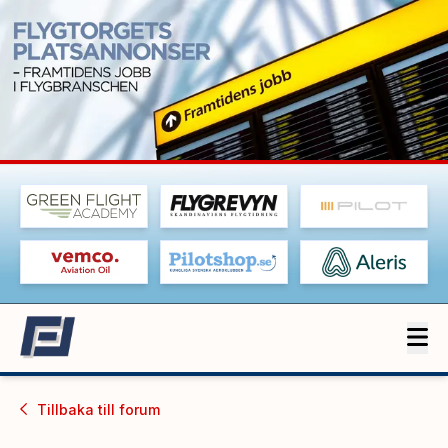
Tillbaka till
forum