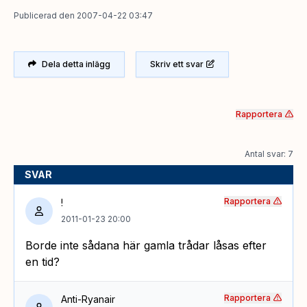
Publicerad
den
2007-04-22 03:47
Dela detta inlägg
Skriv ett svar
Rapportera
Antal svar: 7
SVAR
Rapportera
!
2011-01-23 20:00
Borde inte sådana här gamla trådar låsas efter
en tid?
Rapportera
Anti-Ryanair