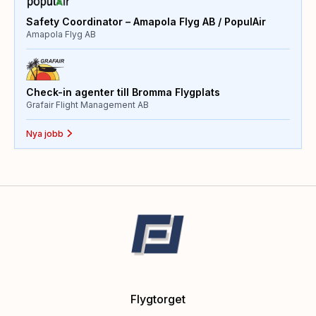
Safety Coordinator – Amapola Flyg AB / PopulAir
Amapola Flyg AB
Check-in agenter till Bromma Flygplats
Grafair Flight Management AB
Nya jobb
Flygtorget