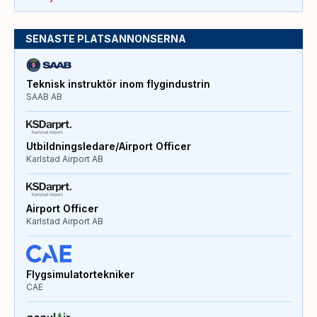
SENASTE PLATSANNONSERNA
Teknisk instruktör inom flygindustrin
SAAB AB
Utbildningsledare/Airport Officer
Karlstad Airport AB
Airport Officer
Karlstad Airport AB
Flygsimulatortekniker
CAE