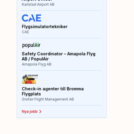
Karlstad Airport AB
Flygsimulatortekniker
CAE
Safety Coordinator – Amapola Flyg
AB / PopulAir
Amapola Flyg AB
Check-in agenter till Bromma
Flygplats
Grafair Flight Management AB
Nya jobb