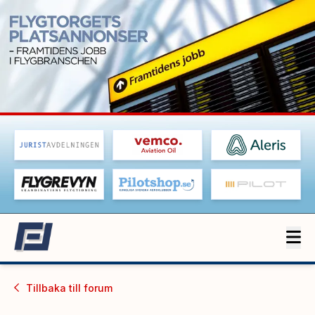
Tillbaka till
forum