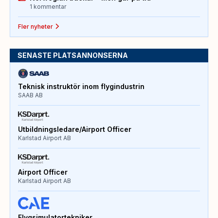
1 kommentar
Fler nyheter
SENASTE PLATSANNONSERNA
Teknisk instruktör inom flygindustrin
SAAB AB
Utbildningsledare/Airport Officer
Karlstad Airport AB
Airport Officer
Karlstad Airport AB
Flygsimulatortekniker