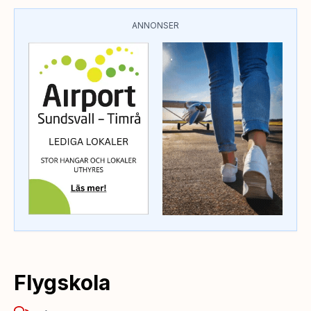
ANNONSER
Flygskola