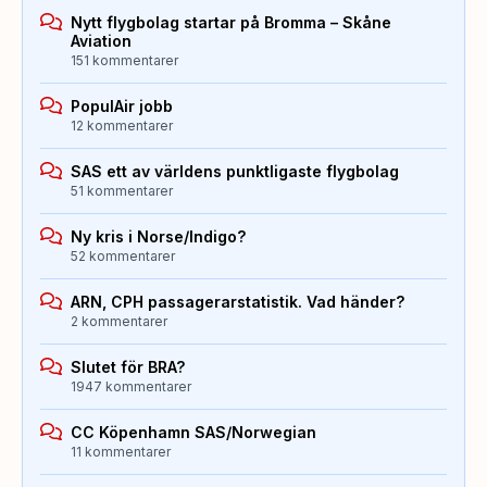
Nytt flygbolag startar på Bromma – Skåne
Aviation
151 kommentarer
PopulAir jobb
12 kommentarer
SAS ett av världens punktligaste flygbolag
51 kommentarer
Ny kris i Norse/Indigo?
52 kommentarer
ARN, CPH passagerarstatistik. Vad händer?
2 kommentarer
Slutet för BRA?
1947 kommentarer
CC Köpenhamn SAS/Norwegian
11 kommentarer