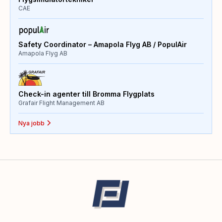
CAE
Safety Coordinator – Amapola Flyg AB / PopulAir
Amapola Flyg AB
Check-in agenter till Bromma Flygplats
Grafair Flight Management AB
Nya jobb