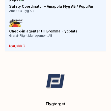
Safety Coordinator – Amapola Flyg AB / PopulAir
Amapola Flyg AB
Check-in agenter till Bromma Flygplats
Grafair Flight Management AB
Nya jobb
Flygtorget