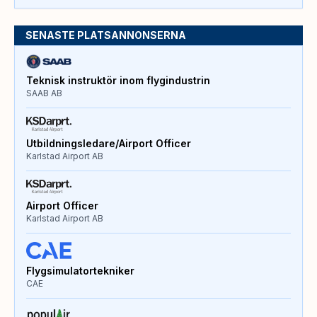
SENASTE PLATSANNONSERNA
Teknisk instruktör inom flygindustrin
SAAB AB
Utbildningsledare/Airport Officer
Karlstad Airport AB
Airport Officer
Karlstad Airport AB
Flygsimulatortekniker
CAE