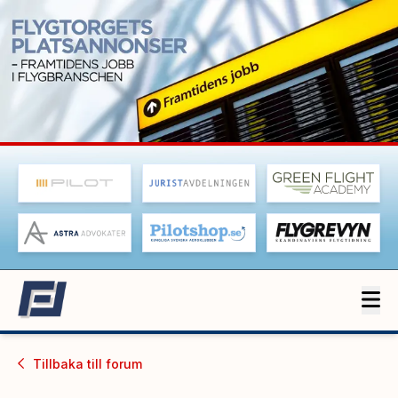
Tillbaka till
forum