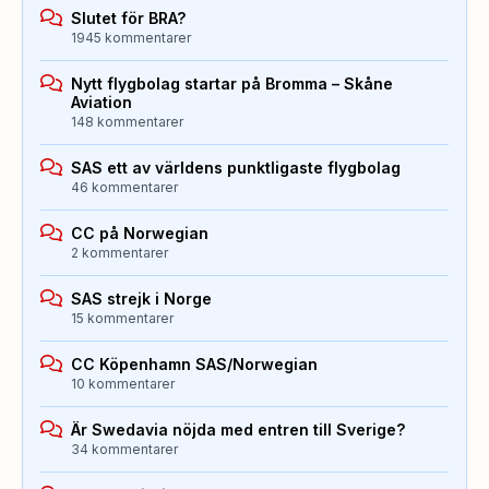
Slutet för BRA?
1945 kommentarer
Nytt flygbolag startar på Bromma – Skåne
Aviation
148 kommentarer
SAS ett av världens punktligaste flygbolag
46 kommentarer
CC på Norwegian
2 kommentarer
SAS strejk i Norge
15 kommentarer
CC Köpenhamn SAS/Norwegian
10 kommentarer
Är Swedavia nöjda med entren till Sverige?
34 kommentarer