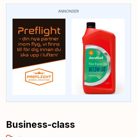
ANNONSER
Business-class