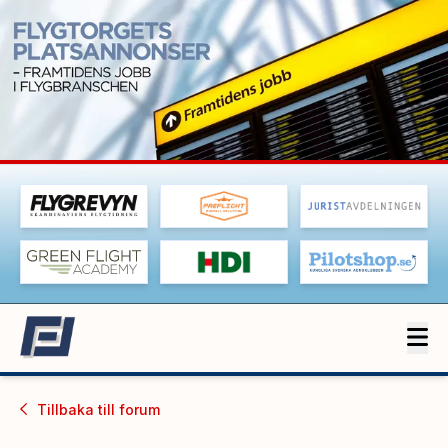
Tillbaka till
forum