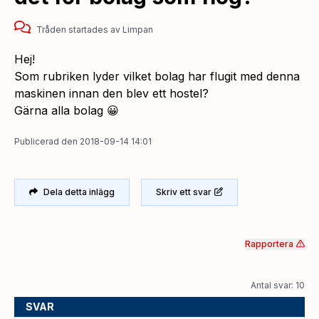
Tråden startades
av
Limpan
Hej!
Som rubriken lyder vilket bolag har flugit med denna
maskinen innan den blev ett hostel?
Gärna alla bolag 😀
Publicerad
den
2018-09-14 14:01
Dela detta inlägg
Skriv ett svar
Rapportera
Antal svar: 10
SVAR