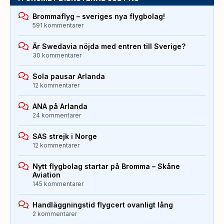
Brommaflyg – sveriges nya flygbolag!
591 kommentarer
Är Swedavia nöjda med entren till Sverige?
30 kommentarer
Sola pausar Arlanda
12 kommentarer
ANA på Arlanda
24 kommentarer
SAS strejk i Norge
12 kommentarer
Nytt flygbolag startar på Bromma – Skåne
Aviation
145 kommentarer
Handläggningstid flygcert ovanligt lång
2 kommentarer