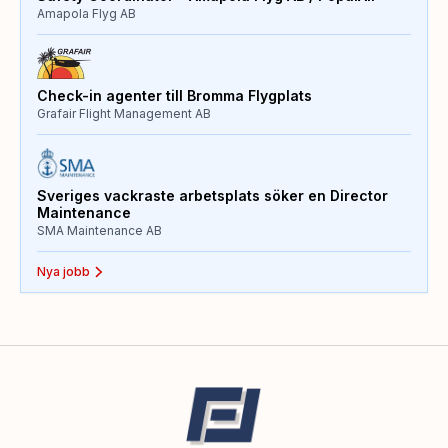
Amapola Flyg AB
Check-in agenter till Bromma Flygplats
Grafair Flight Management AB
Sveriges vackraste arbetsplats söker en Director
Maintenance
SMA Maintenance AB
Nya jobb