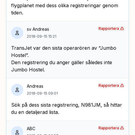
flygplanet med dess olika registreringar genom
tiden.
Rapportera
sv Andreas
2018-09-15 15:21
TransJet var den sista operarören av “Jumbo
Hostel”.
Den registrering du anger gäller således inte
Jumbo Hostel.
Rapportera
Andreas
2018-09-15 09:01
Sök på dess sista registrering, N981JM, så hittar
du en detaljerad lista.
Rapportera
ABC