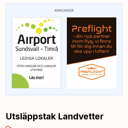
ANNONSER
Utsläppstak Landvetter