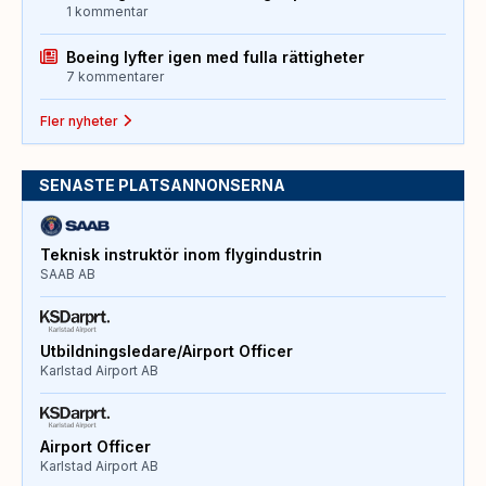
1 kommentar
Boeing lyfter igen med fulla rättigheter
7 kommentarer
Fler nyheter
SENASTE PLATSANNONSERNA
Teknisk instruktör inom flygindustrin
SAAB AB
Utbildningsledare/Airport Officer
Karlstad Airport AB
Airport Officer
Karlstad Airport AB