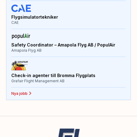
Flygsimulatortekniker
CAE
Safety Coordinator – Amapola Flyg AB / PopulAir
Amapola Flyg AB
Check-in agenter till Bromma Flygplats
Grafair Flight Management AB
Nya jobb