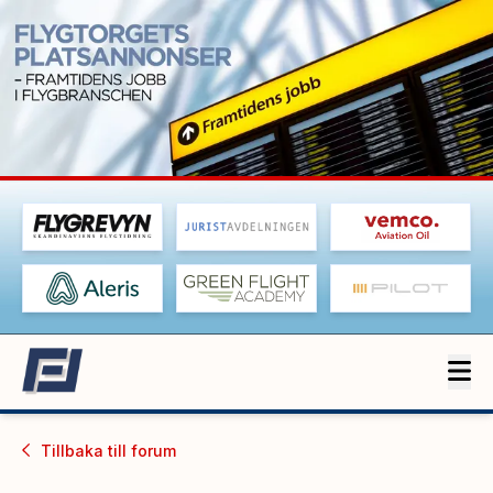
Tillbaka till
forum