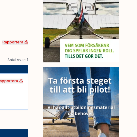
Rapportera
Antal svar: 1
apportera