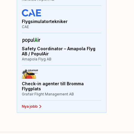
Flygsimulatortekniker
CAE
Safety Coordinator – Amapola Flyg
AB / PopulAir
Amapola Flyg AB
Check-in agenter till Bromma
Flygplats
Grafair Flight Management AB
Nya jobb