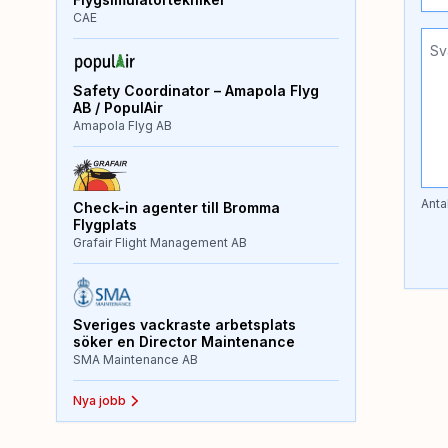
CAE
Safety Coordinator – Amapola Flyg
AB / PopulAir
Amapola Flyg AB
Anta
Check-in agenter till Bromma
Flygplats
Grafair Flight Management AB
Sveriges vackraste arbetsplats
söker en Director Maintenance
SMA Maintenance AB
Nya jobb