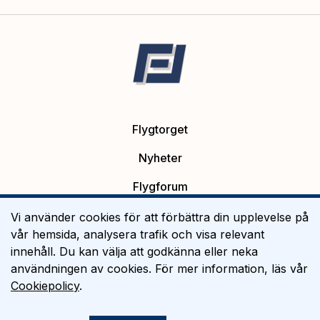
Flygtorget
Nyheter
Flygforum
Platsannonser
Vi använder cookies för att förbättra din upplevelse på
vår hemsida, analysera trafik och visa relevant
Flygutbildning
innehåll. Du kan välja att godkänna eller neka
användningen av cookies. För mer information, läs vår
Om Flygtorget
Cookiepolicy
.