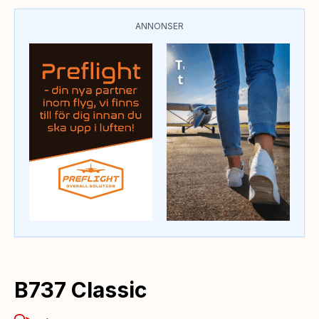
ANNONSER
B737 Classic