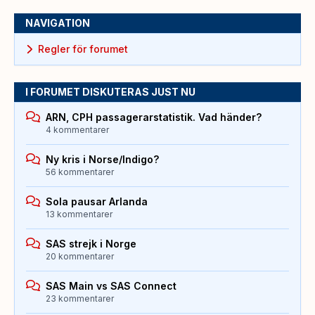
NAVIGATION
Regler för forumet
I FORUMET DISKUTERAS JUST NU
ARN, CPH passagerarstatistik. Vad händer?
4 kommentarer
Ny kris i Norse/Indigo?
56 kommentarer
Sola pausar Arlanda
13 kommentarer
SAS strejk i Norge
20 kommentarer
SAS Main vs SAS Connect
23 kommentarer