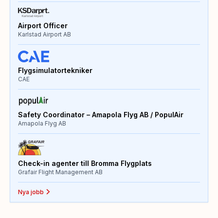
Airport Officer
Karlstad Airport AB
Flygsimulatortekniker
CAE
Safety Coordinator – Amapola Flyg AB / PopulAir
Amapola Flyg AB
Check-in agenter till Bromma Flygplats
Grafair Flight Management AB
Nya jobb