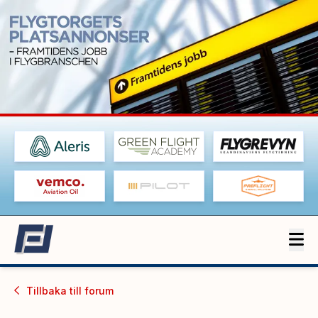
Tillbaka till
forum