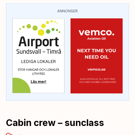
ANNONSER
Cabin crew – sunclass