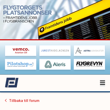
Tillbaka till
forum