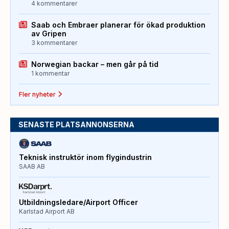
4 kommentarer
Saab och Embraer planerar för ökad produktion
av Gripen
3 kommentarer
Norwegian backar – men går på tid
1 kommentar
Fler nyheter
SENASTE PLATSANNONSERNA
Teknisk instruktör inom flygindustrin
SAAB AB
Utbildningsledare/Airport Officer
Karlstad Airport AB