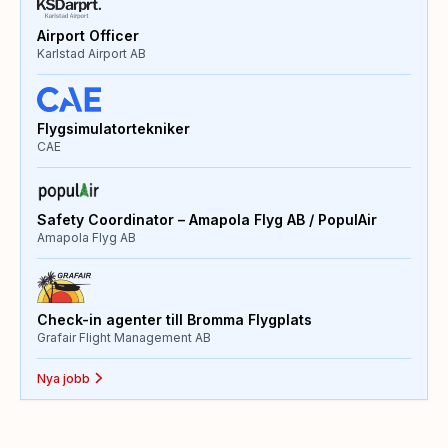
Airport Officer
Karlstad Airport AB
Flygsimulatortekniker
CAE
Safety Coordinator – Amapola Flyg AB / PopulAir
Amapola Flyg AB
Check-in agenter till Bromma Flygplats
Grafair Flight Management AB
Nya jobb