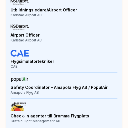
Utbildningsledare/Airport Officer
Karlstad Airport AB
Airport Officer
Karlstad Airport AB
Flygsimulatortekniker
CAE
Safety Coordinator – Amapola Flyg AB / PopulAir
Amapola Flyg AB
Check-in agenter till Bromma Flygplats
Grafair Flight Management AB