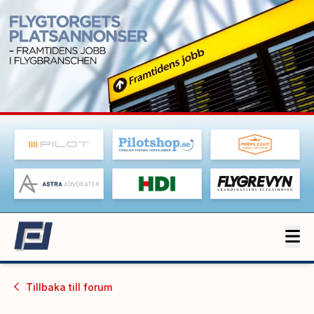
Tillbaka till
forum