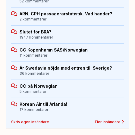
52 kommentarer
ARN, CPH passagerarstatistik. Vad händer?
2 kommentarer
Slutet för BRA?
1947 kommentarer
CC Köpenhamn SAS/Norwegian
11 kommentarer
Är Swedavia nöjda med entren till Sverige?
36 kommentarer
CC på Norwegian
5 kommentarer
Korean Air till Arlanda!
17 kommentarer
Skriv egen insändare
Fler insändare