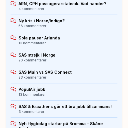
ARN, CPH passagerarstatistik. Vad händer?
4 kommentarer
Ny kris i Norse/Indigo?
56 kommentarer
Sola pausar Arlanda
13 kommentarer
SAS strejk i Norge
20 kommentarer
SAS Main vs SAS Connect
23 kommentarer
PopulAir jobb
13 kommentarer
SAS & Braathens gör ett bra jobb tillsammans!
3 kommentarer
Nytt flygbolag startar på Bromma – Skåne