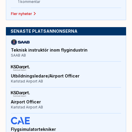
1 kommentar
Fler nyheter
SENASTE PLATSANNONSERNA
Teknisk instruktör inom flygindustrin
SAAB AB
Utbildningsledare/Airport Officer
Karlstad Airport AB
Airport Officer
Karlstad Airport AB
Flygsimulatortekniker