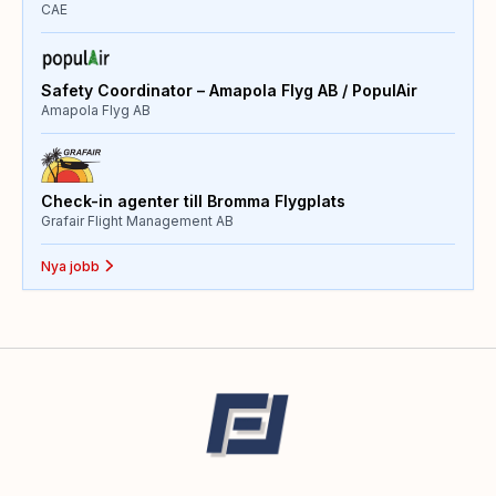
CAE
Safety Coordinator – Amapola Flyg AB / PopulAir
Amapola Flyg AB
Check-in agenter till Bromma Flygplats
Grafair Flight Management AB
Nya jobb