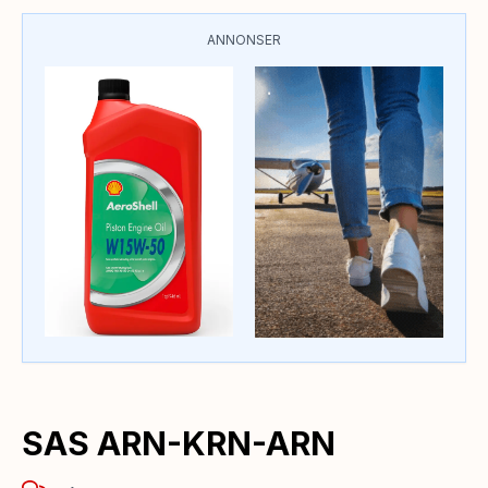
ANNONSER
SAS ARN-KRN-ARN