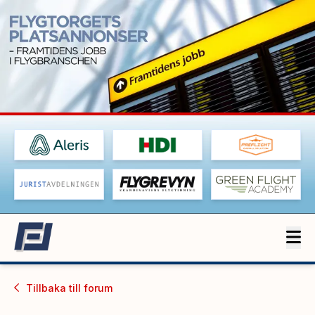
Tillbaka till
forum