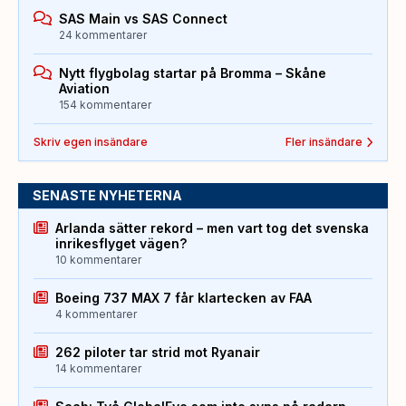
SAS Main vs SAS Connect
24 kommentarer
Nytt flygbolag startar på Bromma – Skåne
Aviation
154 kommentarer
Skriv egen insändare
Fler insändare
SENASTE NYHETERNA
Arlanda sätter rekord – men vart tog det svenska
inrikesflyget vägen?
10 kommentarer
Boeing 737 MAX 7 får klartecken av FAA
4 kommentarer
262 piloter tar strid mot Ryanair
14 kommentarer