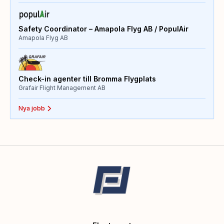
Safety Coordinator – Amapola Flyg AB / PopulAir
Amapola Flyg AB
Check-in agenter till Bromma Flygplats
Grafair Flight Management AB
Nya jobb