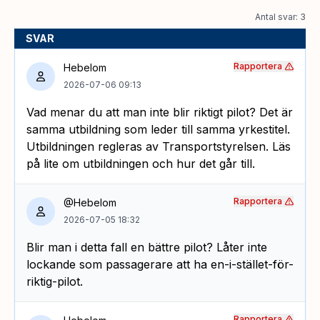
Antal svar: 3
SVAR
Rapportera
Hebelom
2026-07-06 09:13
Vad menar du att man inte blir riktigt pilot? Det är
samma utbildning som leder till samma yrkestitel.
Utbildningen regleras av Transportstyrelsen. Läs
på lite om utbildningen och hur det går till.
Rapportera
@Hebelom
2026-07-05 18:32
Blir man i detta fall en bättre pilot? Låter inte
lockande som passagerare att ha en-i-stället-för-
riktig-pilot.
Rapportera