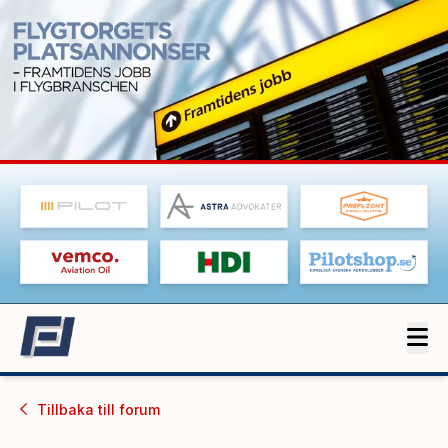
Tillbaka till
forum