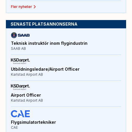
Fler nyheter
SENASTE PLATSANNONSERNA
Teknisk instruktör inom flygindustrin
SAAB AB
Utbildningsledare/Airport Officer
Karlstad Airport AB
Airport Officer
Karlstad Airport AB
Flygsimulatortekniker
CAE