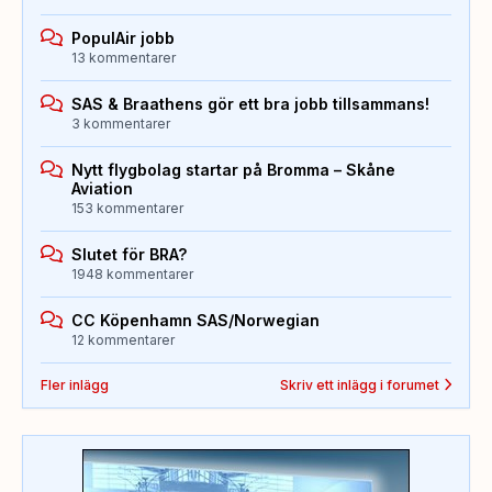
PopulAir jobb
13 kommentarer
SAS & Braathens gör ett bra jobb tillsammans!
3 kommentarer
Nytt flygbolag startar på Bromma – Skåne
Aviation
153 kommentarer
Slutet för BRA?
1948 kommentarer
CC Köpenhamn SAS/Norwegian
12 kommentarer
Fler inlägg
Skriv ett inlägg i forumet