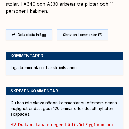
stolar. I A340 och A330 arbetar tre piloter och 11
personer i kabinen.
Dela detta inlägg
Skriv en kommentar
KOMMENTARER
Inga kommentarer har skrivits ännu.
SKRIV EN KOMMENTAR
Du kan inte skriva någon kommentar nu eftersom denna
möjlighet endast ges i 120 timmar efter det att nyheten
skapades.
Du kan skapa en egen tråd i vårt Flygforum om