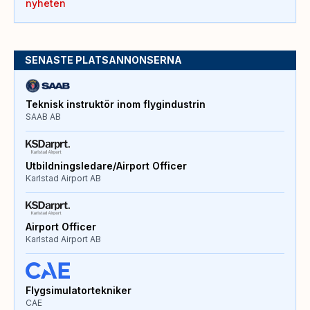
nyheten
SENASTE PLATSANNONSERNA
Teknisk instruktör inom flygindustrin
SAAB AB
Utbildningsledare/Airport Officer
Karlstad Airport AB
Airport Officer
Karlstad Airport AB
Flygsimulatortekniker
CAE