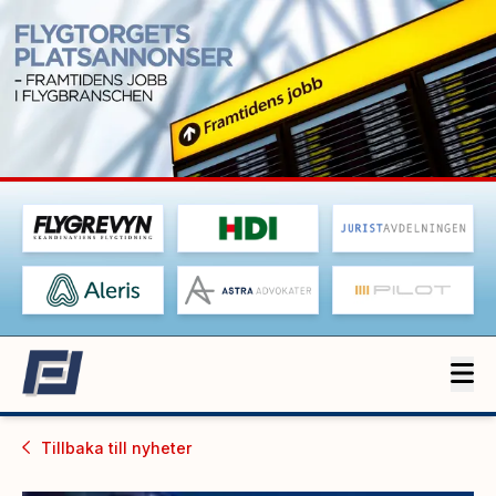
Tillbaka till
nyheter