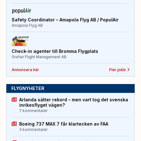
Safety Coordinator – Amapola Flyg AB / PopulAir
Amapola Flyg AB
Check-in agenter till Bromma Flygplats
Grafair Flight Management AB
Annonsera här
Fler jobb
FLYGNYHETER
Arlanda sätter rekord – men vart tog det svenska
inrikesflyget vägen?
7 kommentarer
Boeing 737 MAX 7 får klartecken av FAA
3 kommentarer