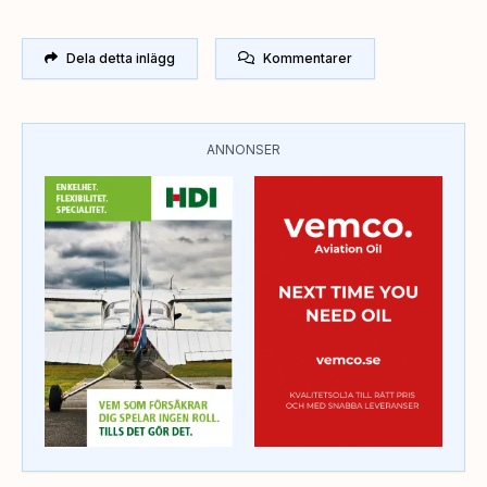
Dela detta inlägg
Kommentarer
ANNONSER