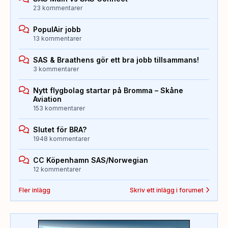
23 kommentarer
PopulAir jobb
13 kommentarer
SAS & Braathens gör ett bra jobb tillsammans!
3 kommentarer
Nytt flygbolag startar på Bromma – Skåne
Aviation
153 kommentarer
Slutet för BRA?
1948 kommentarer
CC Köpenhamn SAS/Norwegian
12 kommentarer
Fler inlägg
Skriv ett inlägg i forumet