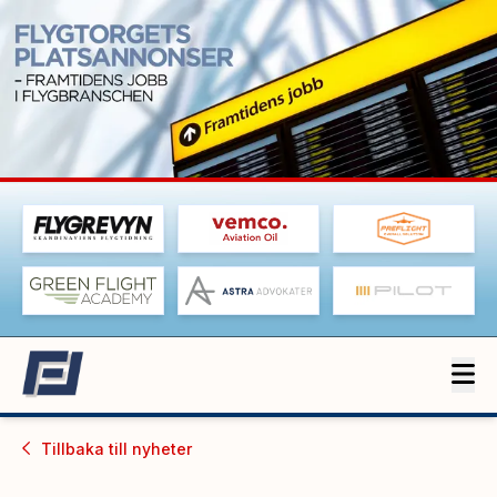
Tillbaka till
nyheter