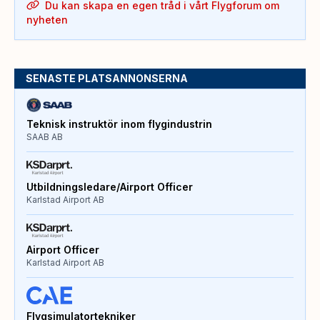
Du kan skapa en egen tråd i vårt Flygforum om
nyheten
SENASTE PLATSANNONSERNA
Teknisk instruktör inom flygindustrin
SAAB AB
Utbildningsledare/Airport Officer
Karlstad Airport AB
Airport Officer
Karlstad Airport AB
Flygsimulatortekniker