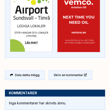
Dela detta inlägg
Skriv en kommentar
KOMMENTARER
Inga kommentarer har skrivits ännu.