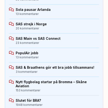
Sola pausar Arlanda
13 kommentarer
SAS strejk i Norge
20 kommentarer
SAS Main vs SAS Connect
23 kommentarer
PopulAir jobb
13 kommentarer
SAS & Braathens gör ett bra jobb tillsammans!
3 kommentarer
Nytt flygbolag startar på Bromma – Skåne
Aviation
153 kommentarer
Slutet för BRA?
1948 kommentarer