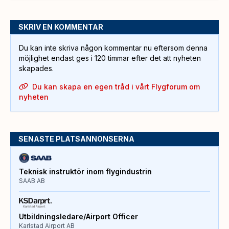
SKRIV EN KOMMENTAR
Du kan inte skriva någon kommentar nu eftersom denna
möjlighet endast ges i 120 timmar efter det att nyheten
skapades.
Du kan skapa en egen tråd i vårt Flygforum om
nyheten
SENASTE PLATSANNONSERNA
Teknisk instruktör inom flygindustrin
SAAB AB
Utbildningsledare/Airport Officer
Karlstad Airport AB