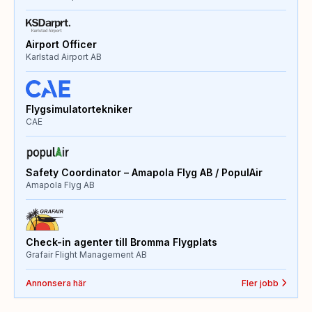
Airport Officer
Karlstad Airport AB
Flygsimulatortekniker
CAE
Safety Coordinator – Amapola Flyg AB / PopulAir
Amapola Flyg AB
Check-in agenter till Bromma Flygplats
Grafair Flight Management AB
Annonsera här
Fler jobb