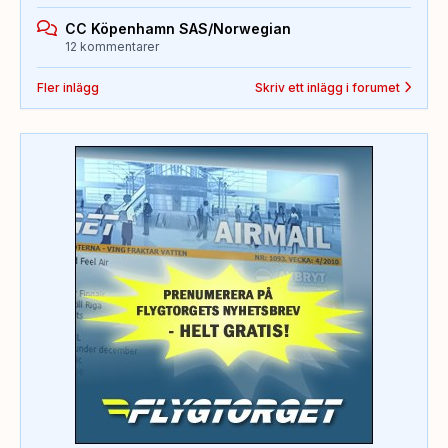
CC Köpenhamn SAS/Norwegian
12 kommentarer
Fler inlägg
Skriv ett inlägg i forumet