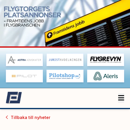
Tillbaka till
nyheter