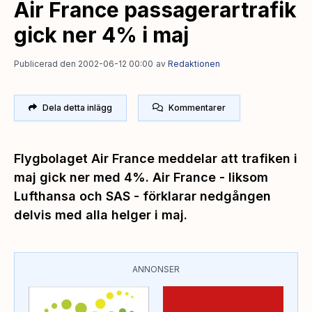
Air France passagerartrafik
gick ner 4% i maj
Publicerad den 2002-06-12 00:00
av
Redaktionen
Dela detta inlägg
Kommentarer
Flygbolaget Air France meddelar att trafiken i
maj gick ner med 4%. Air France - liksom
Lufthansa och SAS - förklarar nedgången
delvis med alla helger i maj.
ANNONSER