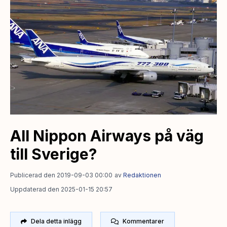
All Nippon Airways på väg
till Sverige?
Publicerad den 2019-09-03 00:00
av
Redaktionen
Uppdaterad den 2025-01-15 20:57
Dela detta inlägg
Kommentarer