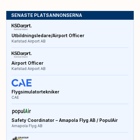
SENASTE PLATSANNONSERNA
Utbildningsledare/Airport Officer
Karlstad Airport AB
Airport Officer
Karlstad Airport AB
Flygsimulatortekniker
CAE
Safety Coordinator – Amapola Flyg AB / PopulAir
Amapola Flyg AB