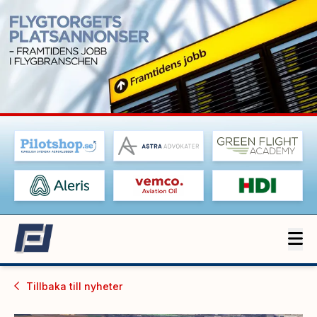
Tillbaka till
nyheter