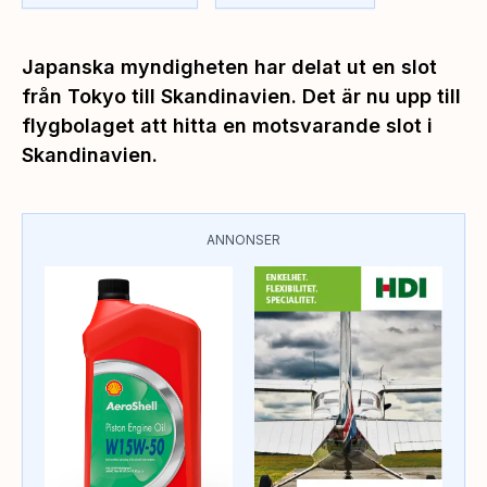
Japanska myndigheten har delat ut en slot
från Tokyo till Skandinavien. Det är nu upp till
flygbolaget att hitta en motsvarande slot i
Skandinavien.
ANNONSER