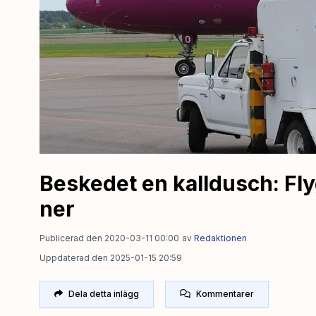
Beskedet en kalldusch: Fl
ner
Publicerad den 2020-03-11 00:00
av
Redaktionen
Uppdaterad den 2025-01-15 20:59
Dela detta inlägg
Kommentarer