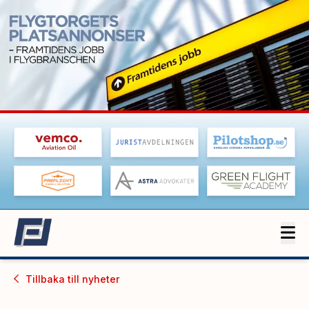
Tillbaka till
nyheter