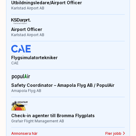
Utbildningsledare/Airport Officer
Karlstad Airport AB
Airport Officer
Karlstad Airport AB
Flygsimulatortekniker
CAE
Safety Coordinator – Amapola Flyg AB / PopulAir
Amapola Flyg AB
Check-in agenter till Bromma Flygplats
Grafair Flight Management AB
Annonsera här
Fler jobb