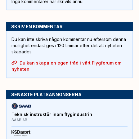
Inga kommentarer har skrivits ännu.
SKRIV EN KOMMENTAR
Du kan inte skriva någon kommentar nu eftersom denna
möjlighet endast ges i 120 timmar efter det att nyheten
skapades.
Du kan skapa en egen tråd i vårt Flygforum om
nyheten
SENASTE PLATSANNONSERNA
Teknisk instruktör inom flygindustrin
SAAB AB