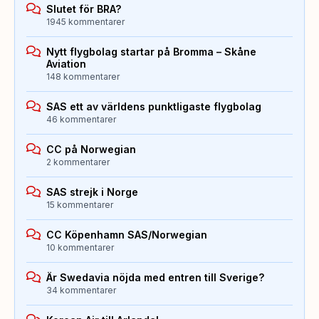
Slutet för BRA?
1945 kommentarer
Nytt flygbolag startar på Bromma – Skåne
Aviation
148 kommentarer
SAS ett av världens punktligaste flygbolag
46 kommentarer
CC på Norwegian
2 kommentarer
SAS strejk i Norge
15 kommentarer
CC Köpenhamn SAS/Norwegian
10 kommentarer
Är Swedavia nöjda med entren till Sverige?
34 kommentarer