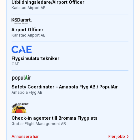
Utbildningsledare/Airport Officer
Karlstad Airport AB
Airport Officer
Karlstad Airport AB
Flygsimulatortekniker
CAE
Safety Coordinator – Amapola Flyg AB / PopulAir
Amapola Flyg AB
Check-in agenter till Bromma Flygplats
Grafair Flight Management AB
Annonsera här
Fler jobb