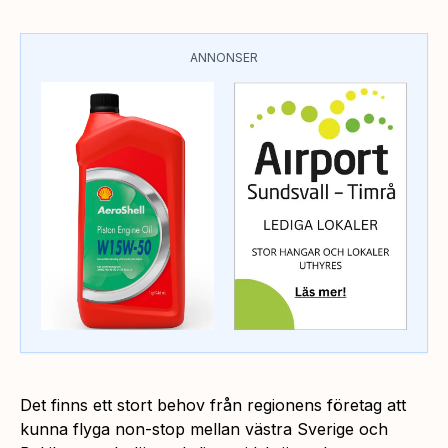
ANNONSER
Det finns ett stort behov från regionens företag att
kunna flyga non-stop mellan västra Sverige och