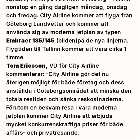
nonstop en gång dagligen måndag, onsdag
och fredag. City Airline kommer att flyga från
Göteborg Landvetter och kommer att
använda sig av moderna jetplan av typen
Embraer 135/145
(bilden)på de nya linjerna.
Flygtiden till Tallinn kommer att vara cirka 1
timme.
Tom Ericsson,
VD för City Airline
kommenterar:
-City Airline gör det nu
återigen möjligt för både företag och dess
anställda i Göteborgsområdet att minska den
totala restiden och sänka reskostnaderna.
Förutom en bekväm resa i våra moderna
jetplan kommer City Airline att erbjuda
mycket konkurrenskraftiga priser för både
affärs- och privatresande.