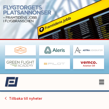
Tillbaka till
nyheter