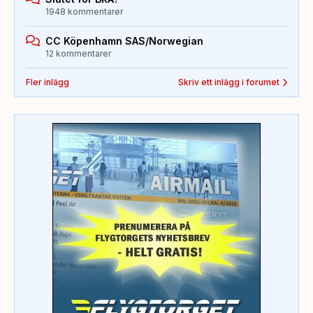
1948 kommentarer
CC Köpenhamn SAS/Norwegian
12 kommentarer
Fler inlägg
Skriv ett inlägg i forumet