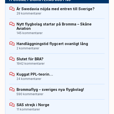
Är Swedavia nöjda med entren till Sverige?
29 kommentarer
Nytt flygbolag startar på Bromma – Skåne
Aviation
145 kommentarer
Handläggningstid flygcert ovanligt lång
2 kommentarer
Slutet för BRA?
1942 kommentarer
Kuggat PPL-teorin…
24 kommentarer
Brommaflyg – sveriges nya flygbolag!
590 kommentarer
SAS strejk i Norge
11 kommentarer