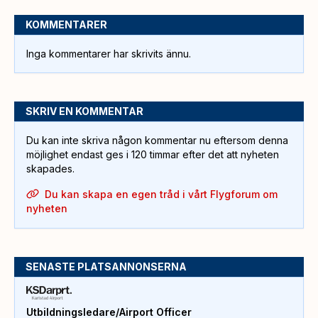
KOMMENTARER
Inga kommentarer har skrivits ännu.
SKRIV EN KOMMENTAR
Du kan inte skriva någon kommentar nu eftersom denna
möjlighet endast ges i 120 timmar efter det att nyheten
skapades.
Du kan skapa en egen tråd i vårt Flygforum om
nyheten
SENASTE PLATSANNONSERNA
Utbildningsledare/Airport Officer