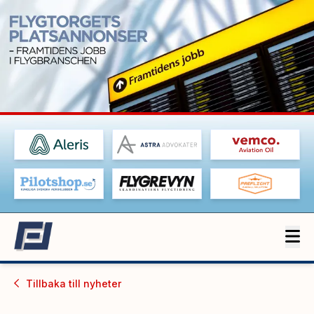
Tillbaka till
nyheter