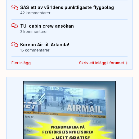
SAS ett av världens punktligaste flygbolag
42 kommentarer
TUI cabin crew ansökan
2 kommentarer
Korean Air till Arlanda!
15 kommentarer
Fler inlägg
Skriv ett inlägg i forumet