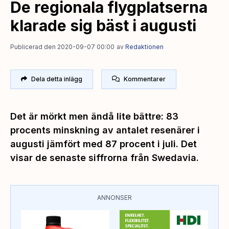
De regionala flygplatserna
klarade sig bäst i augusti
Publicerad den 2020-09-07 00:00
av
Redaktionen
Dela detta inlägg
Kommentarer
Det är mörkt men ändå lite bättre: 83
procents minskning av antalet resenärer i
augusti jämfört med 87 procent i juli. Det
visar de senaste siffrorna från Swedavia.
ANNONSER