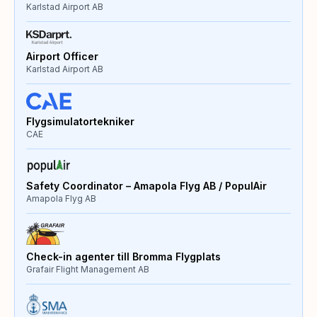
Karlstad Airport AB
Airport Officer
Karlstad Airport AB
Flygsimulatortekniker
CAE
Safety Coordinator – Amapola Flyg AB / PopulAir
Amapola Flyg AB
Check-in agenter till Bromma Flygplats
Grafair Flight Management AB