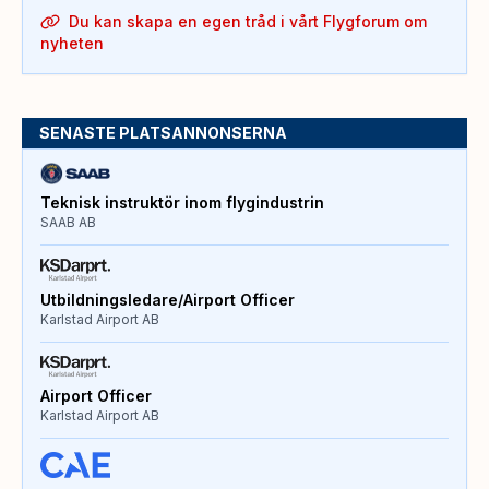
Du kan skapa en egen tråd i vårt Flygforum om
nyheten
SENASTE PLATSANNONSERNA
Teknisk instruktör inom flygindustrin
SAAB AB
Utbildningsledare/Airport Officer
Karlstad Airport AB
Airport Officer
Karlstad Airport AB