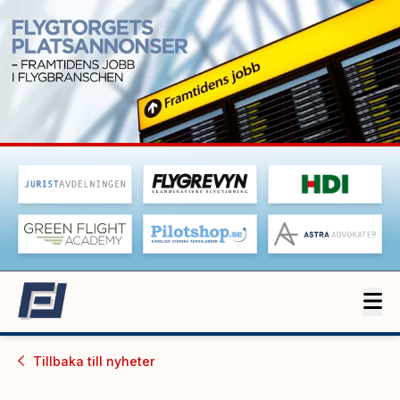
Tillbaka till
nyheter