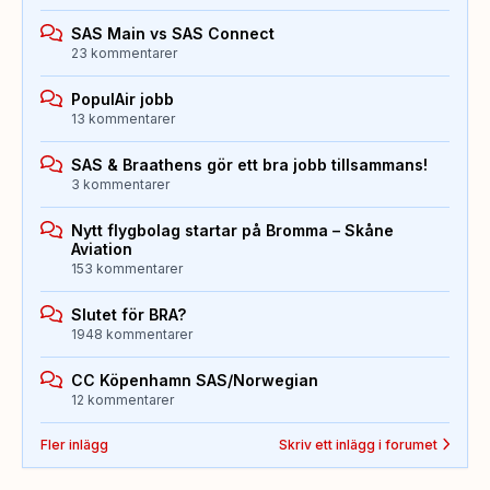
SAS Main vs SAS Connect
23 kommentarer
PopulAir jobb
13 kommentarer
SAS & Braathens gör ett bra jobb tillsammans!
3 kommentarer
Nytt flygbolag startar på Bromma – Skåne
Aviation
153 kommentarer
Slutet för BRA?
1948 kommentarer
CC Köpenhamn SAS/Norwegian
12 kommentarer
Fler inlägg
Skriv ett inlägg i forumet