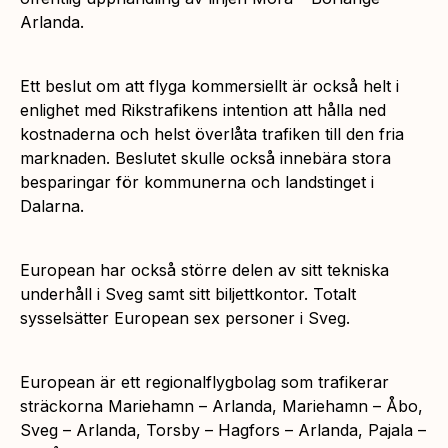
Arlanda.
Ett beslut om att flyga kommersiellt är också helt i
enlighet med Rikstrafikens intention att hålla ned
kostnaderna och helst överlåta trafiken till den fria
marknaden. Beslutet skulle också innebära stora
besparingar för kommunerna och landstinget i
Dalarna.
European har också större delen av sitt tekniska
underhåll i Sveg samt sitt biljettkontor. Totalt
sysselsätter European sex personer i Sveg.
European är ett regionalflygbolag som trafikerar
sträckorna Mariehamn – Arlanda, Mariehamn – Åbo,
Sveg – Arlanda, Torsby – Hagfors – Arlanda, Pajala –