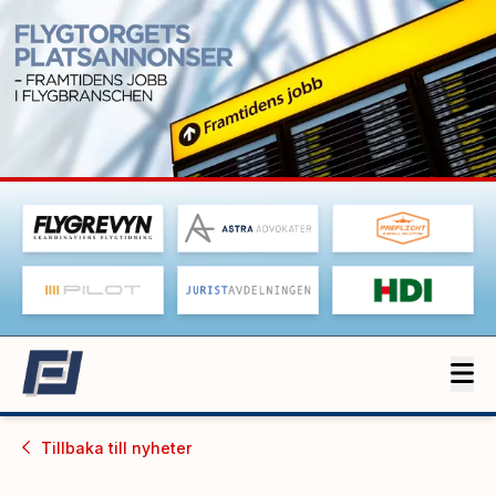
Tillbaka till
nyheter