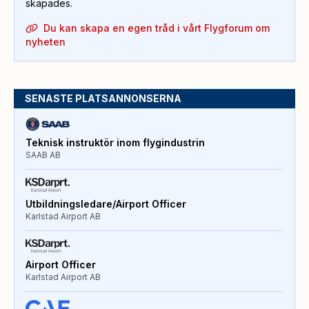
skapades.
Du kan skapa en egen tråd i vårt Flygforum om
nyheten
SENASTE PLATSANNONSERNA
Teknisk instruktör inom flygindustrin
SAAB AB
Utbildningsledare/Airport Officer
Karlstad Airport AB
Airport Officer
Karlstad Airport AB