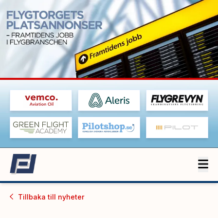
Tillbaka till
nyheter