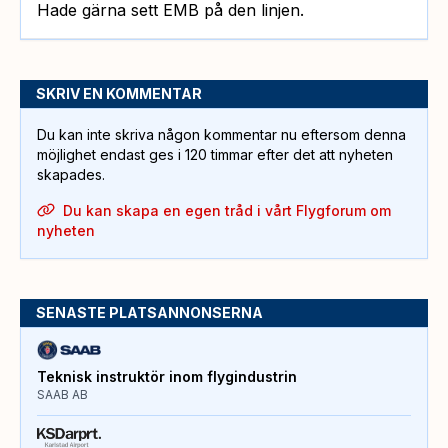
Hade gärna sett EMB på den linjen.
SKRIV EN KOMMENTAR
Du kan inte skriva någon kommentar nu eftersom denna
möjlighet endast ges i 120 timmar efter det att nyheten
skapades.
Du kan skapa en egen tråd i vårt Flygforum om
nyheten
SENASTE PLATSANNONSERNA
Teknisk instruktör inom flygindustrin
SAAB AB