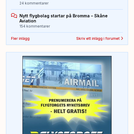
24 kommentarer
Nytt flygbolag startar på Bromma – Skåne
Aviation
154 kommentarer
Fler inlägg
Skriv ett inlägg i forumet