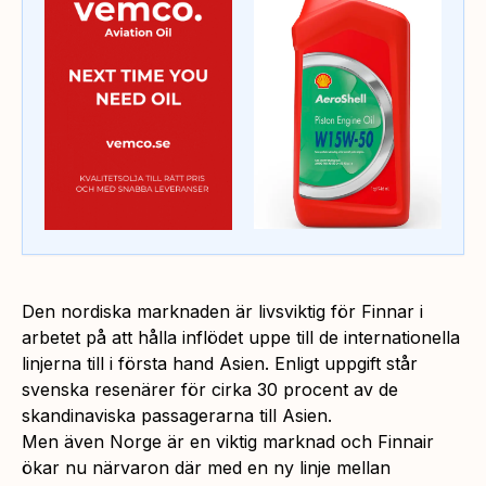
Den nordiska marknaden är livsviktig för Finnar i
arbetet på att hålla inflödet uppe till de internationella
linjerna till i första hand Asien. Enligt uppgift står
svenska resenärer för cirka 30 procent av de
skandinaviska passagerarna till Asien.
Men även Norge är en viktig marknad och Finnair
ökar nu närvaron där med en ny linje mellan