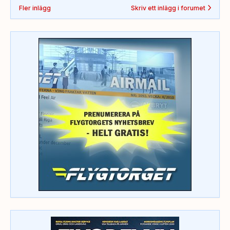
Fler inlägg
Skriv ett inlägg i forumet