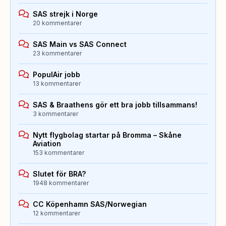
SAS strejk i Norge
20 kommentarer
SAS Main vs SAS Connect
23 kommentarer
PopulAir jobb
13 kommentarer
SAS & Braathens gör ett bra jobb tillsammans!
3 kommentarer
Nytt flygbolag startar på Bromma – Skåne
Aviation
153 kommentarer
Slutet för BRA?
1948 kommentarer
CC Köpenhamn SAS/Norwegian
12 kommentarer