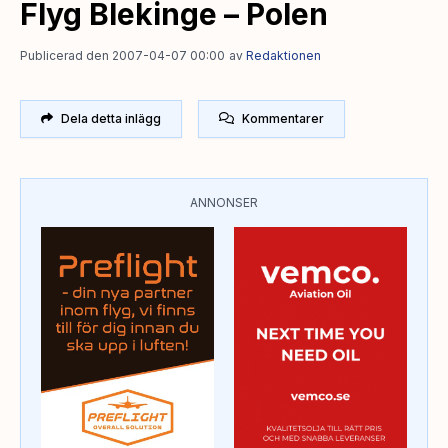
Flyg Blekinge – Polen
Publicerad den 2007-04-07 00:00
av
Redaktionen
Dela detta inlägg
Kommentarer
ANNONSER