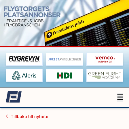
Tillbaka till
nyheter