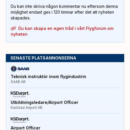
Du kan inte skriva någon kommentar nu eftersom denna
möjlighet endast ges i 120 timmar efter det att nyheten
skapades.
Du kan skapa en egen tråd i vårt Flygforum om
nyheten
SENASTE PLATSANNONSERNA
Teknisk instruktör inom flygindustrin
SAAB AB
Utbildningsledare/Airport Officer
Karlstad Airport AB
Airport Officer