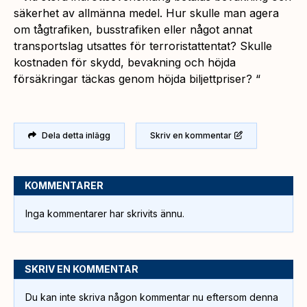
säkerhet av allmänna medel. Hur skulle man agera
om tågtrafiken, busstrafiken eller något annat
transportslag utsattes för terroristattentat? Skulle
kostnaden för skydd, bevakning och höjda
försäkringar täckas genom höjda biljettpriser? “
Dela detta inlägg
Skriv en kommentar
KOMMENTARER
Inga kommentarer har skrivits ännu.
SKRIV EN KOMMENTAR
Du kan inte skriva någon kommentar nu eftersom denna