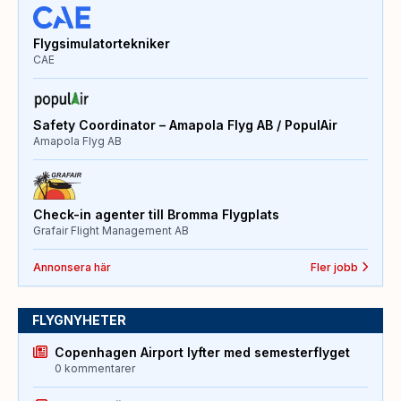
Flygsimulatortekniker
CAE
Safety Coordinator – Amapola Flyg AB / PopulAir
Amapola Flyg AB
Check-in agenter till Bromma Flygplats
Grafair Flight Management AB
Annonsera här
Fler jobb
FLYGNYHETER
Copenhagen Airport lyfter med semesterflyget
0 kommentarer