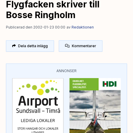
Flygfacken skriver till
Bosse Ringholm
Publicerad den 2002-01-23 00:00
av
Redaktionen
Dela detta inlägg
Kommentarer
ANNONSER