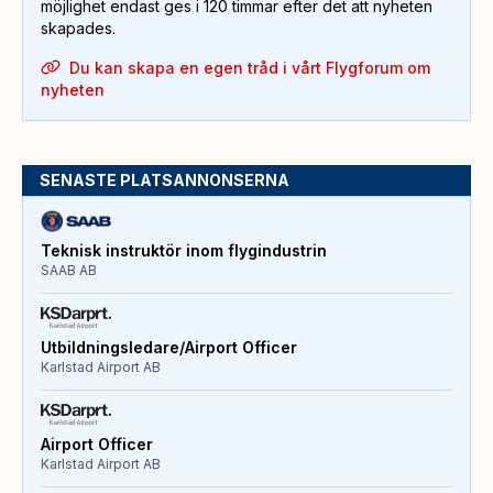
möjlighet endast ges i 120 timmar efter det att nyheten
skapades.
Du kan skapa en egen tråd i vårt Flygforum om
nyheten
SENASTE PLATSANNONSERNA
Teknisk instruktör inom flygindustrin
SAAB AB
Utbildningsledare/Airport Officer
Karlstad Airport AB
Airport Officer
Karlstad Airport AB