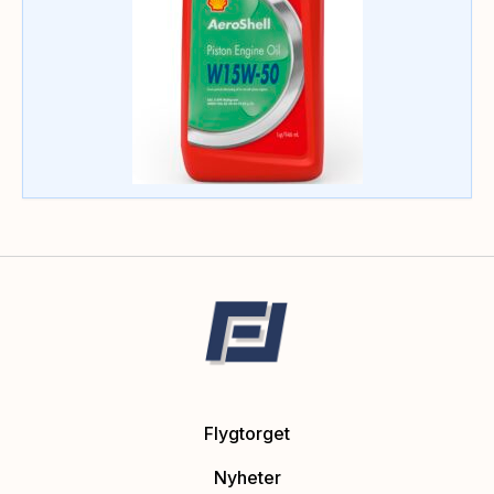
Flygtorget
Nyheter