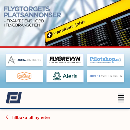
Tillbaka till
nyheter