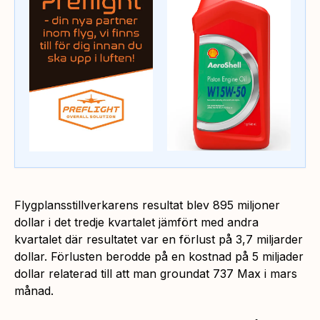
Flygplansstillverkarens resultat blev 895 miljoner
dollar i det tredje kvartalet jämfört med andra
kvartalet där resultatet var en förlust på 3,7 miljarder
dollar. Förlusten berodde på en kostnad på 5 miljader
dollar relaterad till att man groundat 737 Max i mars
månad.