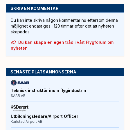
SKRIV EN KOMMENTAR
Du kan inte skriva någon kommentar nu eftersom denna
möjlighet endast ges i 120 timmar efter det att nyheten
skapades.
Du kan skapa en egen tråd i vårt Flygforum om
nyheten
SENASTE PLATSANNONSERNA
Teknisk instruktör inom flygindustrin
SAAB AB
Utbildningsledare/Airport Officer
Karlstad Airport AB