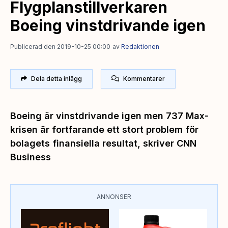
Flygplanstillverkaren
Boeing vinstdrivande igen
Publicerad den 2019-10-25 00:00
av
Redaktionen
Dela detta inlägg
Kommentarer
Boeing är vinstdrivande igen men 737 Max-
krisen är fortfarande ett stort problem för
bolagets finansiella resultat, skriver CNN
Business
ANNONSER