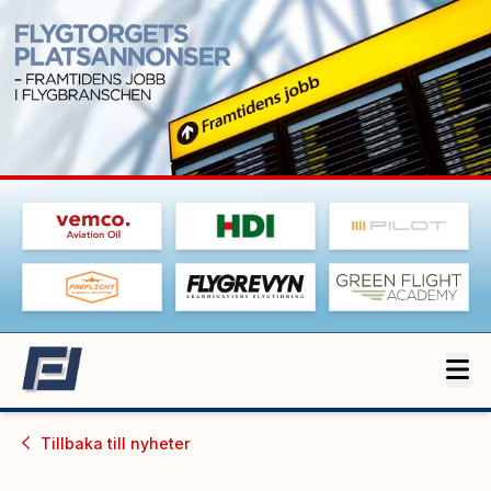
Tillbaka till
nyheter