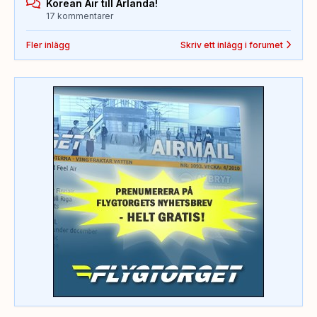
Korean Air till Arlanda!
17 kommentarer
Fler inlägg
Skriv ett inlägg i forumet