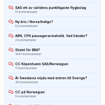
SAS ett av världens punktligaste flygbolag
51 kommentarer
Ny kris i Norse/Indigo?
52 kommentarer
ARN, CPH passagerarstatistik. Vad händer?
2 kommentarer
Slutet för BRA?
1947 kommentarer
CC Köpenhamn SAS/Norwegian
11 kommentarer
Är Swedavia nöjda med entren till Sverige?
36 kommentarer
CC på Norwegian
5 kommentarer