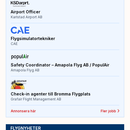
Airport Officer
Karlstad Airport AB
Flygsimulatortekniker
CAE
Safety Coordinator – Amapola Flyg AB / PopulAir
Amapola Flyg AB
Check-in agenter till Bromma Flygplats
Grafair Flight Management AB
Annonsera här
Fler jobb
FLYGNYHETER