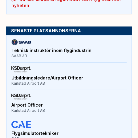
nyheten
SENASTE PLATSANNONSERNA
Teknisk instruktör inom flygindustrin
SAAB AB
Utbildningsledare/Airport Officer
Karlstad Airport AB
Airport Officer
Karlstad Airport AB
Flygsimulatortekniker