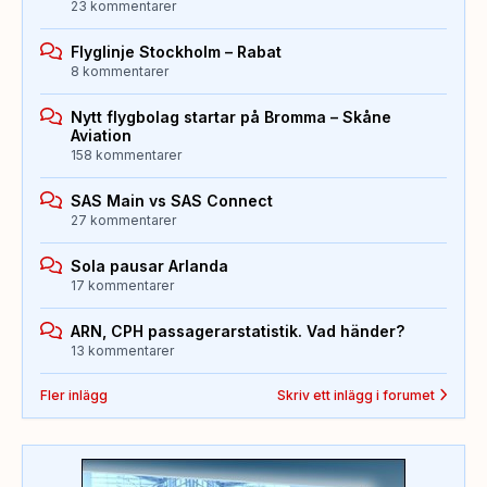
23 kommentarer
Flyglinje Stockholm – Rabat
8 kommentarer
Nytt flygbolag startar på Bromma – Skåne
Aviation
158 kommentarer
SAS Main vs SAS Connect
27 kommentarer
Sola pausar Arlanda
17 kommentarer
ARN, CPH passagerarstatistik. Vad händer?
13 kommentarer
Fler inlägg
Skriv ett inlägg i forumet