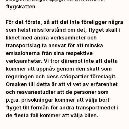
flygskatten.
För det första, så att det inte föreligger några
som helst missförstånd om det, flyget skall i
likhet med andra verksamheter och
transportslag ta ansvar för att minska
emissionerna från sina respektive
verksamheter. Vi tror däremot inte att detta
kommer att uppnås genom den skatt som
regeringen och dess stödpartier föreslagit.
Orsaken till detta är att vi vet av erfarenhet
och resvanestudier att de personer som
p.g.a. prisökningar kommer att välja bort
flyget till förmån för andra transportmedel i
de flesta fall kommer att välja bilen.