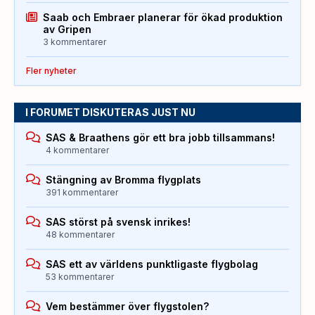
Saab och Embraer planerar för ökad produktion
av Gripen
3 kommentarer
Fler nyheter
I FORUMET DISKUTERAS JUST NU
SAS & Braathens gör ett bra jobb tillsammans!
4 kommentarer
Stängning av Bromma flygplats
391 kommentarer
SAS störst på svensk inrikes!
48 kommentarer
SAS ett av världens punktligaste flygbolag
53 kommentarer
Vem bestämmer över flygstolen?