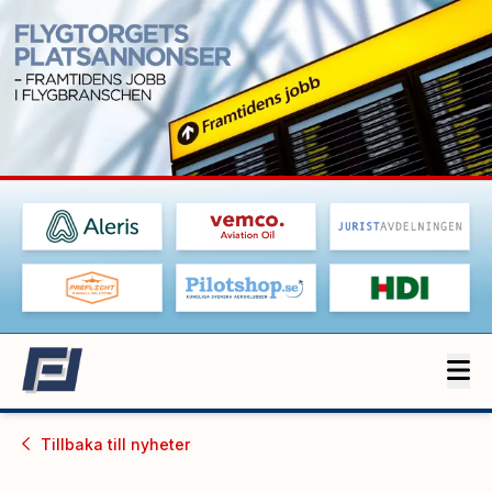
Tillbaka till
nyheter