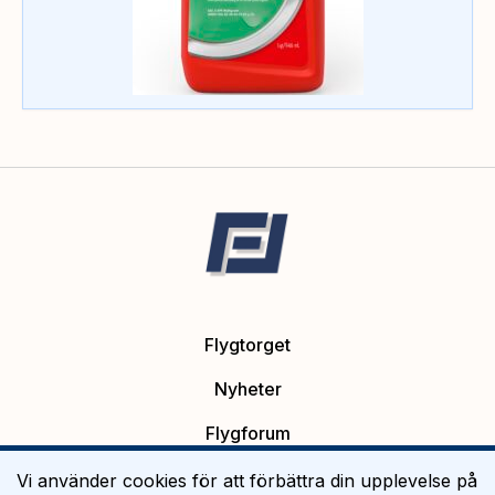
Flygtorget
Nyheter
Flygforum
Platsannonser
Vi använder cookies för att förbättra din upplevelse på