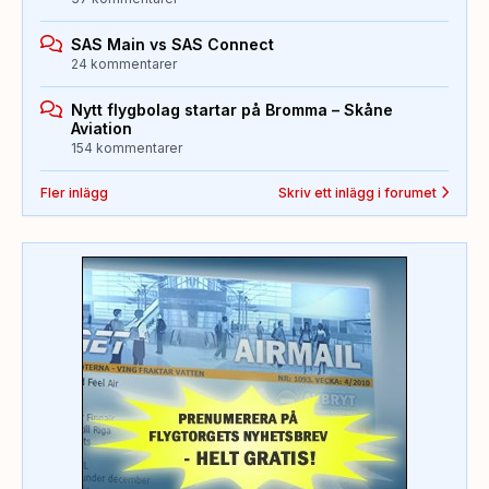
SAS Main vs SAS Connect
24 kommentarer
Nytt flygbolag startar på Bromma – Skåne
Aviation
154 kommentarer
Fler inlägg
Skriv ett inlägg i forumet