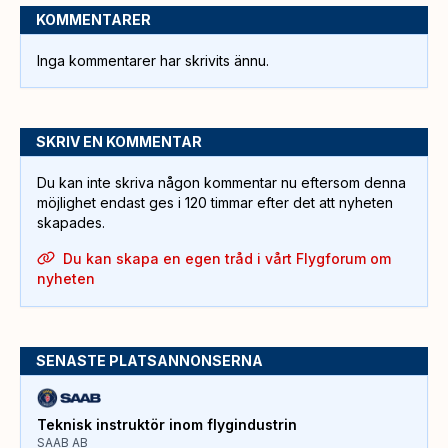
KOMMENTARER
Inga kommentarer har skrivits ännu.
SKRIV EN KOMMENTAR
Du kan inte skriva någon kommentar nu eftersom denna
möjlighet endast ges i 120 timmar efter det att nyheten
skapades.
Du kan skapa en egen tråd i vårt Flygforum om
nyheten
SENASTE PLATSANNONSERNA
Teknisk instruktör inom flygindustrin
SAAB AB