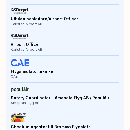
Utbildningsledare/Airport Officer
Karlstad Airport AB
Airport Officer
Karlstad Airport AB
Flygsimulatortekniker
CAE
Safety Coordinator – Amapola Flyg AB / PopulAir
Amapola Flyg AB
Check-in agenter till Bromma Flygplats