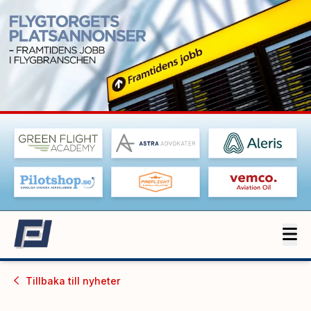
Tillbaka till
nyheter