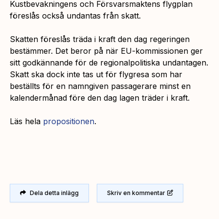
Kustbevakningens och Försvarsmaktens flygplan
föreslås också undantas från skatt.
Skatten föreslås träda i kraft den dag regeringen
bestämmer. Det beror på när EU-kommissionen ger
sitt godkännande för de regionalpolitiska undantagen.
Skatt ska dock inte tas ut för flygresa som har
beställts för en namngiven passagerare minst en
kalendermånad före den dag lagen träder i kraft.
Läs hela
propositionen
.
Dela detta inlägg
Skriv en kommentar