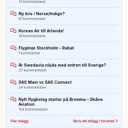
41 kommentarer
Ny kris i Norse/Indigo?
61 kommentarer
Korean Air till Arlanda!
18 kommentarer
Flyglinje Stockholm – Rabat
1 kommentar
Är Swedavia nöjda med entren till Sverige?
37 kommentarer
SAS Main vs SAS Connect
24 kommentarer
Nytt flygbolag startar på Bromma – Skåne
Aviation
154 kommentarer
Fler inlägg
Skriv ett inlägg i forumet