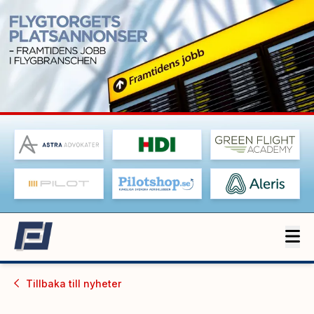
Tillbaka till
nyheter