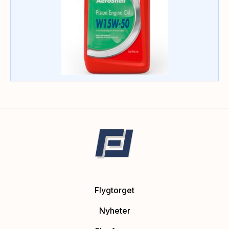
Flygtorget
Nyheter