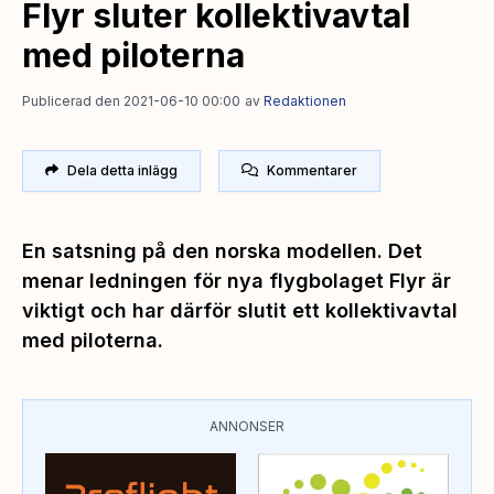
Flyr sluter kollektivavtal
med piloterna
Publicerad den 2021-06-10 00:00
av
Redaktionen
Dela detta inlägg
Kommentarer
En satsning på den norska modellen. Det
menar ledningen för nya flygbolaget Flyr är
viktigt och har därför slutit ett kollektivavtal
med piloterna.
ANNONSER