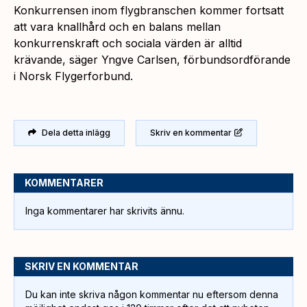
Konkurrensen inom flygbranschen kommer fortsatt
att vara knallhård och en balans mellan
konkurrenskraft och sociala värden är alltid
krävande, säger Yngve Carlsen, förbundsordförande
i Norsk Flygerforbund.
Dela detta inlägg
Skriv en kommentar
KOMMENTARER
Inga kommentarer har skrivits ännu.
SKRIV EN KOMMENTAR
Du kan inte skriva någon kommentar nu eftersom denna